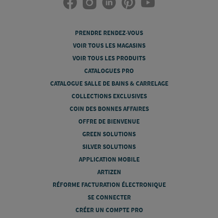
PRENDRE RENDEZ-VOUS
VOIR TOUS LES MAGASINS
VOIR TOUS LES PRODUITS
CATALOGUES PRO
CATALOGUE SALLE DE BAINS & CARRELAGE
COLLECTIONS EXCLUSIVES
COIN DES BONNES AFFAIRES
OFFRE DE BIENVENUE
GREEN SOLUTIONS
SILVER SOLUTIONS
APPLICATION MOBILE
ARTIZEN
RÉFORME FACTURATION ÉLECTRONIQUE
SE CONNECTER
CRÉER UN COMPTE PRO