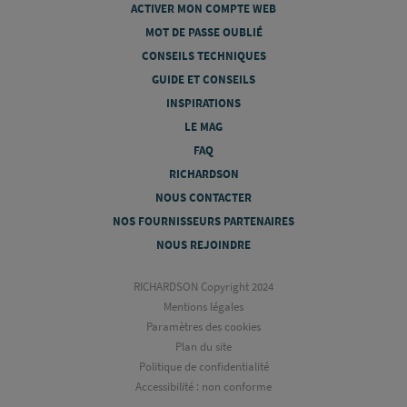
ACTIVER MON COMPTE WEB
MOT DE PASSE OUBLIÉ
CONSEILS TECHNIQUES
GUIDE ET CONSEILS
INSPIRATIONS
LE MAG
FAQ
RICHARDSON
NOUS CONTACTER
NOS FOURNISSEURS PARTENAIRES
NOUS REJOINDRE
RICHARDSON Copyright 2024
Mentions légales
Paramètres des cookies
Plan du site
Politique de confidentialité
Accessibilité : non conforme