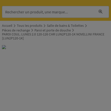
Accueil
Tous les produits
Salle de bains & Toilettes
Pièces de rechange
Paroi et porte de douche
PAROI COUL. LUNES 2.0 120-126 CHR LUN2P120-1K NOVELLINI FRANCE
[LUN2P120-1K]