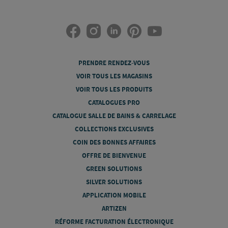
PRENDRE RENDEZ-VOUS
VOIR TOUS LES MAGASINS
VOIR TOUS LES PRODUITS
CATALOGUES PRO
CATALOGUE SALLE DE BAINS & CARRELAGE
COLLECTIONS EXCLUSIVES
COIN DES BONNES AFFAIRES
OFFRE DE BIENVENUE
GREEN SOLUTIONS
SILVER SOLUTIONS
APPLICATION MOBILE
ARTIZEN
RÉFORME FACTURATION ÉLECTRONIQUE