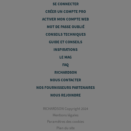
SE CONNECTER
CRÉER UN COMPTE PRO
ACTIVER MON COMPTE WEB
MOT DE PASSE OUBLIÉ
CONSEILS TECHNIQUES
GUIDE ET CONSEILS
INSPIRATIONS
LE MAG
FAQ
RICHARDSON
NOUS CONTACTER
NOS FOURNISSEURS PARTENAIRES
NOUS REJOINDRE
RICHARDSON Copyright 2024
Mentions légales
Paramètres des cookies
Plan du site