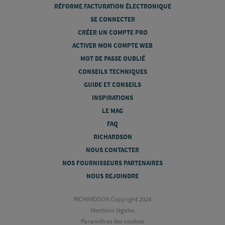
RÉFORME FACTURATION ÉLECTRONIQUE
SE CONNECTER
CRÉER UN COMPTE PRO
ACTIVER MON COMPTE WEB
MOT DE PASSE OUBLIÉ
CONSEILS TECHNIQUES
GUIDE ET CONSEILS
INSPIRATIONS
LE MAG
FAQ
RICHARDSON
NOUS CONTACTER
NOS FOURNISSEURS PARTENAIRES
NOUS REJOINDRE
RICHARDSON Copyright 2024
Mentions légales
Paramètres des cookies