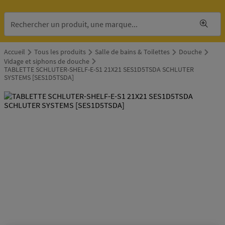
Accueil
Tous les produits
Salle de bains & Toilettes
Douche
Vidage et siphons de douche
TABLETTE SCHLUTER-SHELF-E-S1 21X21 SES1D5TSDA SCHLUTER
SYSTEMS [SES1D5TSDA]