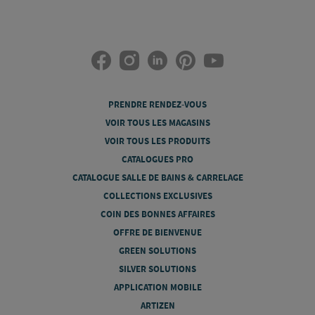
PRENDRE RENDEZ-VOUS
VOIR TOUS LES MAGASINS
VOIR TOUS LES PRODUITS
CATALOGUES PRO
CATALOGUE SALLE DE BAINS & CARRELAGE
COLLECTIONS EXCLUSIVES
COIN DES BONNES AFFAIRES
OFFRE DE BIENVENUE
GREEN SOLUTIONS
SILVER SOLUTIONS
APPLICATION MOBILE
ARTIZEN