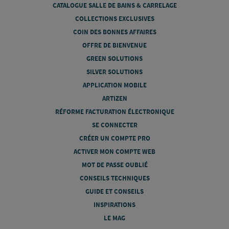
CATALOGUE SALLE DE BAINS & CARRELAGE
COLLECTIONS EXCLUSIVES
COIN DES BONNES AFFAIRES
OFFRE DE BIENVENUE
GREEN SOLUTIONS
SILVER SOLUTIONS
APPLICATION MOBILE
ARTIZEN
RÉFORME FACTURATION ÉLECTRONIQUE
SE CONNECTER
CRÉER UN COMPTE PRO
ACTIVER MON COMPTE WEB
MOT DE PASSE OUBLIÉ
CONSEILS TECHNIQUES
GUIDE ET CONSEILS
INSPIRATIONS
LE MAG