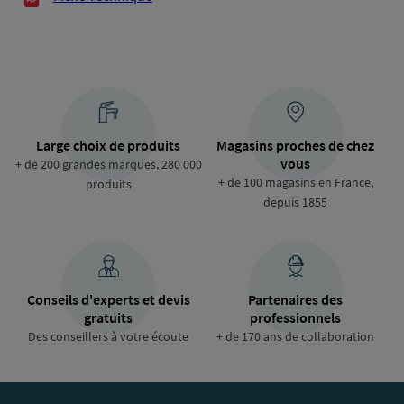
Large choix de produits
Magasins proches de chez
vous
+ de 200 grandes marques, 280 000
+ de 100 magasins en France,
produits
depuis 1855
Conseils d'experts et devis
Partenaires des
gratuits
professionnels
Des conseillers à votre écoute
+ de 170 ans de collaboration