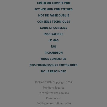
CRÉER UN COMPTE PRO
ACTIVER MON COMPTE WEB
MOT DE PASSE OUBLIÉ
CONSEILS TECHNIQUES
GUIDE ET CONSEILS
INSPIRATIONS
LE MAG
FAQ
RICHARDSON
NOUS CONTACTER
NOS FOURNISSEURS PARTENAIRES
NOUS REJOINDRE
RICHARDSON Copyright 2024
Mentions légales
Paramètres des cookies
Plan du site
Politique de confidentialité