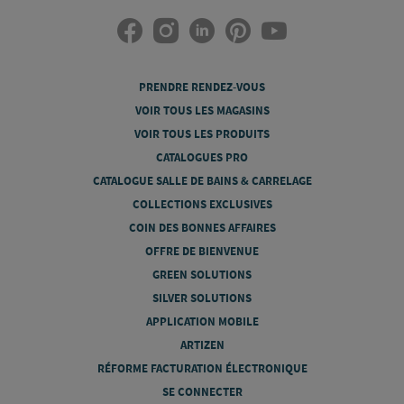
PRENDRE RENDEZ-VOUS
VOIR TOUS LES MAGASINS
VOIR TOUS LES PRODUITS
CATALOGUES PRO
CATALOGUE SALLE DE BAINS & CARRELAGE
COLLECTIONS EXCLUSIVES
COIN DES BONNES AFFAIRES
OFFRE DE BIENVENUE
GREEN SOLUTIONS
SILVER SOLUTIONS
APPLICATION MOBILE
ARTIZEN
RÉFORME FACTURATION ÉLECTRONIQUE
SE CONNECTER