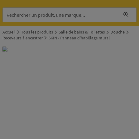
Accueil
Tous les produits
Salle de bains & Toilettes
Douche
Receveurs à encastrer
SKIN - Panneau d'habillage mural