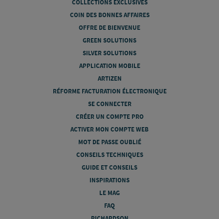
COLLECTIONS EXCLUSIVES
COIN DES BONNES AFFAIRES
OFFRE DE BIENVENUE
GREEN SOLUTIONS
SILVER SOLUTIONS
APPLICATION MOBILE
ARTIZEN
RÉFORME FACTURATION ÉLECTRONIQUE
SE CONNECTER
CRÉER UN COMPTE PRO
ACTIVER MON COMPTE WEB
MOT DE PASSE OUBLIÉ
CONSEILS TECHNIQUES
GUIDE ET CONSEILS
INSPIRATIONS
LE MAG
FAQ
RICHARDSON