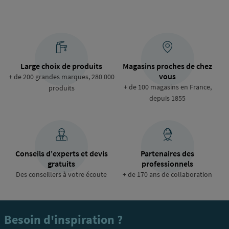
Large choix de produits
Magasins proches de chez
vous
+ de 200 grandes marques, 280 000
+ de 100 magasins en France,
produits
depuis 1855
Conseils d'experts et devis
Partenaires des
gratuits
professionnels
Des conseillers à votre écoute
+ de 170 ans de collaboration
Besoin d'inspiration ?