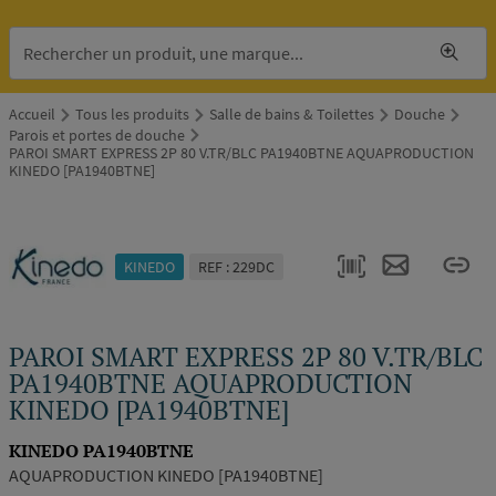
Accueil
Tous les produits
Salle de bains & Toilettes
Douche
Parois et portes de douche
PAROI SMART EXPRESS 2P 80 V.TR/BLC PA1940BTNE AQUAPRODUCTION
KINEDO [PA1940BTNE]
KINEDO
REF : 229DC
PAROI SMART EXPRESS 2P 80 V.TR/BLC
PA1940BTNE AQUAPRODUCTION
KINEDO [PA1940BTNE]
KINEDO PA1940BTNE
AQUAPRODUCTION KINEDO [PA1940BTNE]