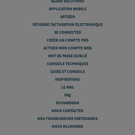
SILVER SOLUTIONS
APPLICATION MOBILE
ARTIZEN
RÉFORME FACTURATION ÉLECTRONIQUE
SE CONNECTER
CRÉER UN COMPTE PRO
ACTIVER MON COMPTE WEB
MOT DE PASSE OUBLIÉ
CONSEILS TECHNIQUES
GUIDE ET CONSEILS
INSPIRATIONS
LE MAG
FAQ
RICHARDSON
NOUS CONTACTER
NOS FOURNISSEURS PARTENAIRES
NOUS REJOINDRE