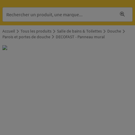
Accueil
Tous les produits
Salle de bains & Toilettes
Douche
Parois et portes de douche
DECOFAST - Panneau mural