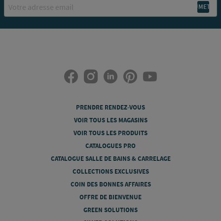
Email
PRENDRE RENDEZ-VOUS
VOIR TOUS LES MAGASINS
VOIR TOUS LES PRODUITS
CATALOGUES PRO
CATALOGUE SALLE DE BAINS & CARRELAGE
COLLECTIONS EXCLUSIVES
COIN DES BONNES AFFAIRES
OFFRE DE BIENVENUE
GREEN SOLUTIONS