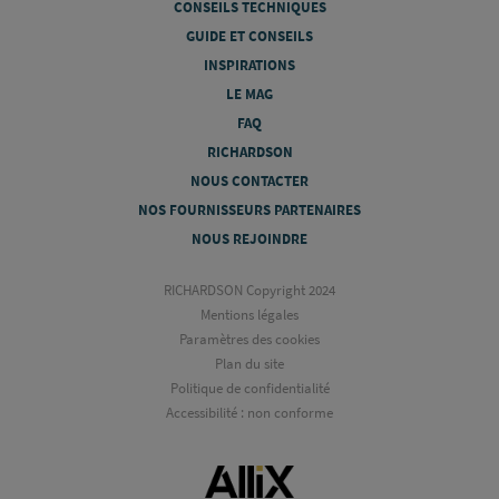
CONSEILS TECHNIQUES
GUIDE ET CONSEILS
INSPIRATIONS
LE MAG
FAQ
RICHARDSON
NOUS CONTACTER
NOS FOURNISSEURS PARTENAIRES
NOUS REJOINDRE
RICHARDSON Copyright 2024
Mentions légales
Paramètres des cookies
Plan du site
Politique de confidentialité
Accessibilité : non conforme