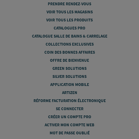
PRENDRE RENDEZ-VOUS
VOIR TOUS LES MAGASINS
VOIR TOUS LES PRODUITS
CATALOGUES PRO
CATALOGUE SALLE DE BAINS & CARRELAGE
COLLECTIONS EXCLUSIVES
COIN DES BONNES AFFAIRES
OFFRE DE BIENVENUE
GREEN SOLUTIONS
SILVER SOLUTIONS
APPLICATION MOBILE
ARTIZEN
RÉFORME FACTURATION ÉLECTRONIQUE
SE CONNECTER
CRÉER UN COMPTE PRO
ACTIVER MON COMPTE WEB
MOT DE PASSE OUBLIÉ