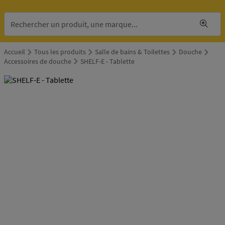
Accueil
Tous les produits
Salle de bains & Toilettes
Douche
Accessoires de douche
SHELF-E - Tablette