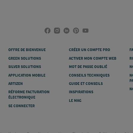
OFFRE DE BIENVENUE
CRÉER UN COMPTE PRO
F
GREEN SOLUTIONS
ACTIVER MON COMPTE WEB
R
SILVER SOLUTIONS
MOT DE PASSE OUBLIÉ
N
APPLICATION MOBILE
CONSEILS TECHNIQUES
N
P
ARTIZEN
GUIDE ET CONSEILS
N
RÉFORME FACTURATION
INSPIRATIONS
ÉLECTRONIQUE
LE MAG
SE CONNECTER