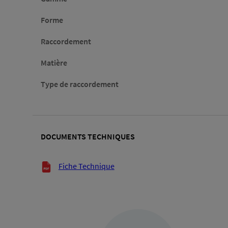
Forme
Raccordement
Matière
Type de raccordement
DOCUMENTS TECHNIQUES
Documents techniques
Fiche Technique