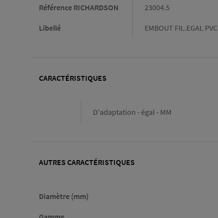
Référence RICHARDSON
23004.5
Libellé
EMBOUT FIL.EGAL PVC 
CARACTÉRISTIQUES
Caractéristiques
D'adaptation - égal - MM
AUTRES CARACTÉRISTIQUES
Diamètre (mm)
Gamme