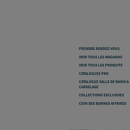
PRENDRE RENDEZ-VOUS
VOIR TOUS LES MAGASINS
VOIR TOUS LES PRODUITS
CATALOGUES PRO
CATALOGUE SALLE DE BAINS &
CARRELAGE
COLLECTIONS EXCLUSIVES
COIN DES BONNES AFFAIRES