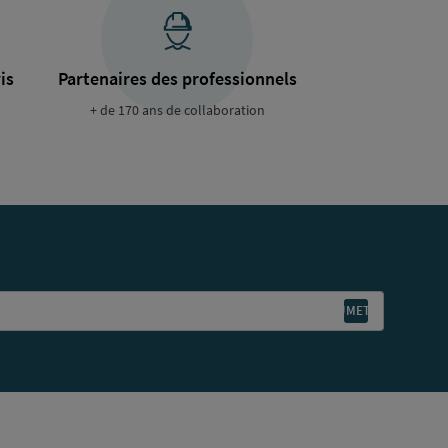
is
Partenaires des professionnels
+ de 170 ans de collaboration