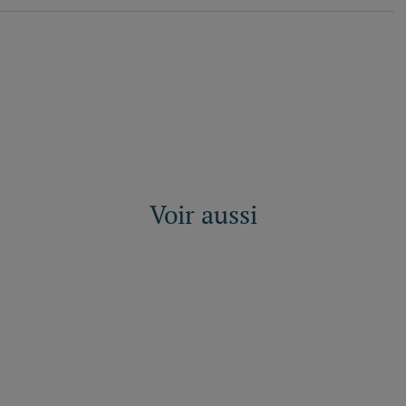
Voir aussi