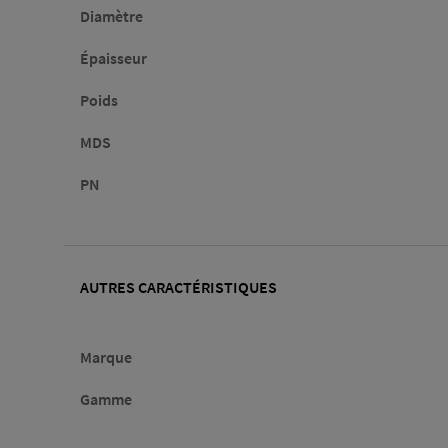
Diamètre
Épaisseur
Poids
MDS
PN
AUTRES CARACTÉRISTIQUES
Marque
Gamme