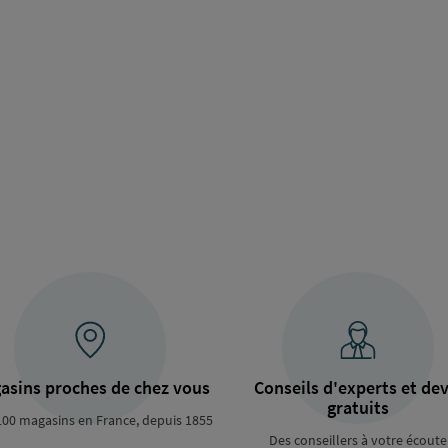
asins proches de chez vous
Conseils d'experts et dev
gratuits
100 magasins en France, depuis 1855
Des conseillers à votre écoute