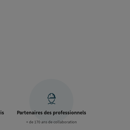
is
Partenaires des professionnels
+ de 170 ans de collaboration