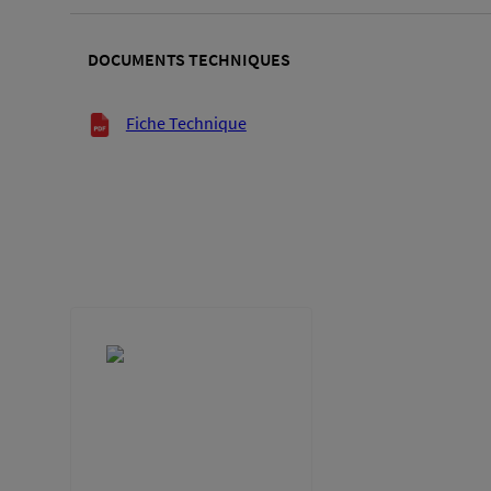
DOCUMENTS TECHNIQUES
Documents techniques
Fiche Technique