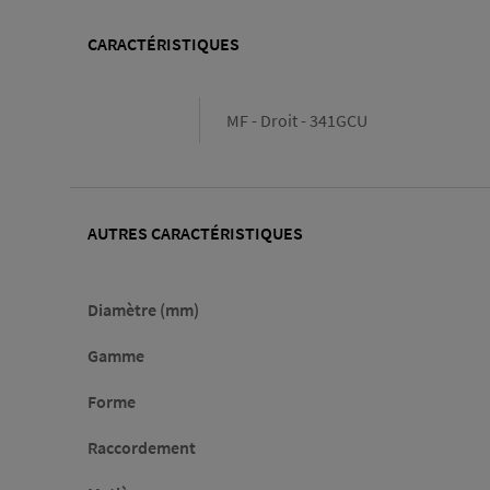
CARACTÉRISTIQUES
Caractéristiques
MF - Droit - 341GCU
AUTRES CARACTÉRISTIQUES
Diamètre (mm)
Gamme
Forme
Raccordement