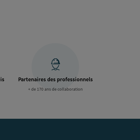
is
Partenaires des professionnels
+ de 170 ans de collaboration