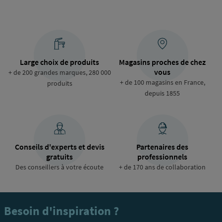
raccordement
Large choix de produits
Magasins proches de chez
vous
+ de 200 grandes marques, 280 000
+ de 100 magasins en France,
produits
depuis 1855
Conseils d'experts et devis
Partenaires des
gratuits
professionnels
Des conseillers à votre écoute
+ de 170 ans de collaboration
Besoin d'inspiration ?