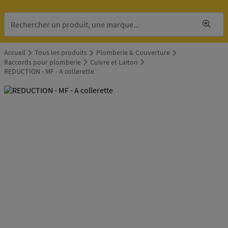
Accueil
Tous les produits
Plomberie & Couverture
Raccords pour plomberie
Cuivre et Laiton
REDUCTION - MF - A collerette