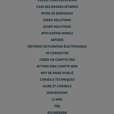
COLLECTIONS EXCLUSIVES
COIN DES BONNES AFFAIRES
OFFRE DE BIENVENUE
GREEN SOLUTIONS
SILVER SOLUTIONS
APPLICATION MOBILE
ARTIZEN
RÉFORME FACTURATION ÉLECTRONIQUE
SE CONNECTER
CRÉER UN COMPTE PRO
ACTIVER MON COMPTE WEB
MOT DE PASSE OUBLIÉ
CONSEILS TECHNIQUES
GUIDE ET CONSEILS
INSPIRATIONS
LE MAG
FAQ
RICHARDSON