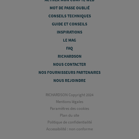
MOT DE PASSE OUBLIÉ
CONSEILS TECHNIQUES
GUIDE ET CONSEILS
INSPIRATIONS
LE MAG
FAQ
RICHARDSON
NOUS CONTACTER
NOS FOURNISSEURS PARTENAIRES
NOUS REJOINDRE
RICHARDSON Copyright 2024
Mentions légales
Paramètres des cookies
Plan du site
Politique de confidentialité
Accessibilité : non conforme