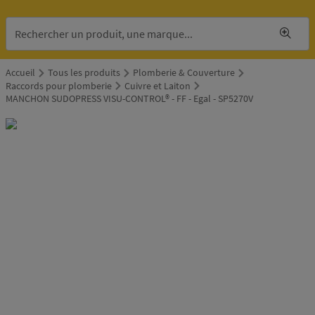
Accueil
Tous les produits
Plomberie & Couverture
Raccords pour plomberie
Cuivre et Laiton
MANCHON SUDOPRESS VISU-CONTROL® - FF - Egal - SP5270V