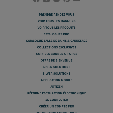
PRENDRE RENDEZ-VOUS
VOIR TOUS LES MAGASINS
VOIR TOUS LES PRODUITS
CATALOGUES PRO
CATALOGUE SALLE DE BAINS & CARRELAGE
COLLECTIONS EXCLUSIVES
COIN DES BONNES AFFAIRES
OFFRE DE BIENVENUE
GREEN SOLUTIONS
SILVER SOLUTIONS
APPLICATION MOBILE
ARTIZEN
RÉFORME FACTURATION ÉLECTRONIQUE
SE CONNECTER
CRÉER UN COMPTE PRO
ACTIVER MON COMPTE WEB