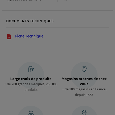
de
raccordement
DOCUMENTS TECHNIQUES
Documents techniques
Fiche Technique
Large choix de produits
Magasins proches de chez
vous
+ de 200 grandes marques, 280 000
+ de 100 magasins en France,
produits
depuis 1855