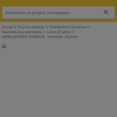
Accueil
Tous les produits
Plomberie & Couverture
Raccords pour plomberie
Cuivre et Laiton
MAMELON SERIE STANDARD - Excentrés - Chromé