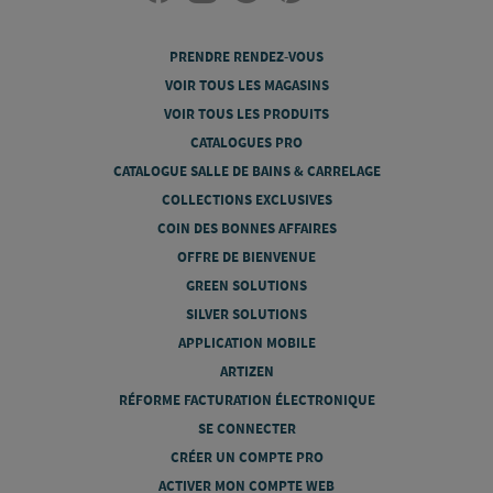
PRENDRE RENDEZ-VOUS
VOIR TOUS LES MAGASINS
VOIR TOUS LES PRODUITS
CATALOGUES PRO
CATALOGUE SALLE DE BAINS & CARRELAGE
COLLECTIONS EXCLUSIVES
COIN DES BONNES AFFAIRES
OFFRE DE BIENVENUE
GREEN SOLUTIONS
SILVER SOLUTIONS
APPLICATION MOBILE
ARTIZEN
RÉFORME FACTURATION ÉLECTRONIQUE
SE CONNECTER
CRÉER UN COMPTE PRO
ACTIVER MON COMPTE WEB