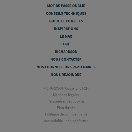
MOT DE PASSE OUBLIÉ
CONSEILS TECHNIQUES
GUIDE ET CONSEILS
INSPIRATIONS
LE MAG
FAQ
RICHARDSON
NOUS CONTACTER
NOS FOURNISSEURS PARTENAIRES
NOUS REJOINDRE
RICHARDSON Copyright 2024
Mentions légales
Paramètres des cookies
Plan du site
Politique de confidentialité
Accessibilité : non conforme