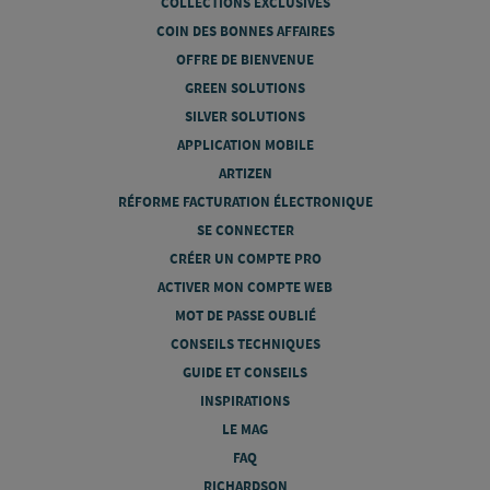
COLLECTIONS EXCLUSIVES
COIN DES BONNES AFFAIRES
OFFRE DE BIENVENUE
GREEN SOLUTIONS
SILVER SOLUTIONS
APPLICATION MOBILE
ARTIZEN
RÉFORME FACTURATION ÉLECTRONIQUE
SE CONNECTER
CRÉER UN COMPTE PRO
ACTIVER MON COMPTE WEB
MOT DE PASSE OUBLIÉ
CONSEILS TECHNIQUES
GUIDE ET CONSEILS
INSPIRATIONS
LE MAG
FAQ
RICHARDSON