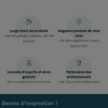
Large choix de produits
Magasins proches de chez
vous
+ de 200 grandes marques, 280 000
+ de 100 magasins en France,
produits
depuis 1855
Conseils d'experts et devis
Partenaires des
gratuits
professionnels
Des conseillers à votre écoute
+ de 170 ans de collaboration
Besoin d'inspiration ?