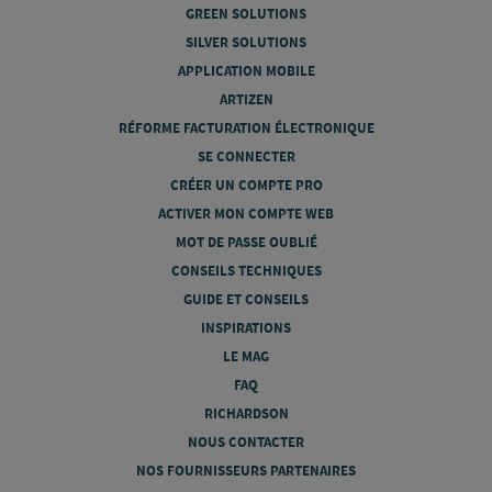
GREEN SOLUTIONS
SILVER SOLUTIONS
APPLICATION MOBILE
ARTIZEN
RÉFORME FACTURATION ÉLECTRONIQUE
SE CONNECTER
CRÉER UN COMPTE PRO
ACTIVER MON COMPTE WEB
MOT DE PASSE OUBLIÉ
CONSEILS TECHNIQUES
GUIDE ET CONSEILS
INSPIRATIONS
LE MAG
FAQ
RICHARDSON
NOUS CONTACTER
NOS FOURNISSEURS PARTENAIRES