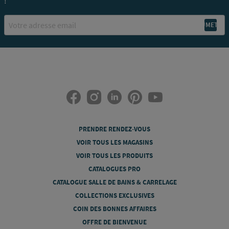
!
Email
PRENDRE RENDEZ-VOUS
VOIR TOUS LES MAGASINS
VOIR TOUS LES PRODUITS
CATALOGUES PRO
CATALOGUE SALLE DE BAINS & CARRELAGE
COLLECTIONS EXCLUSIVES
COIN DES BONNES AFFAIRES
OFFRE DE BIENVENUE