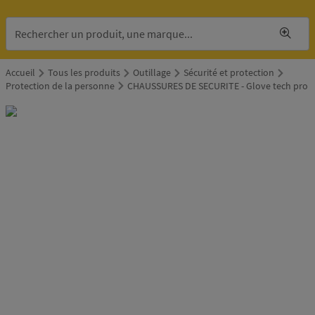
Accueil
Tous les produits
Outillage
Sécurité et protection
Protection de la personne
CHAUSSURES DE SECURITE - Glove tech pro