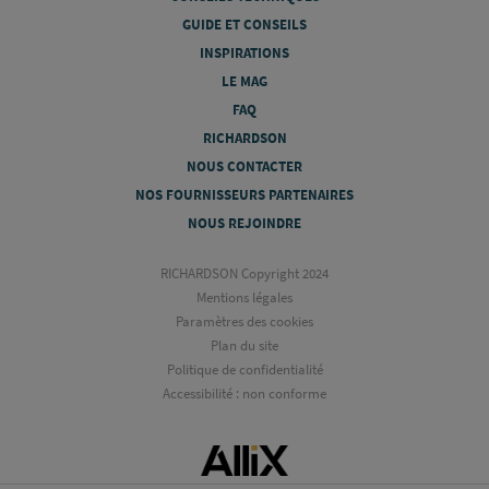
GUIDE ET CONSEILS
INSPIRATIONS
LE MAG
FAQ
RICHARDSON
NOUS CONTACTER
NOS FOURNISSEURS PARTENAIRES
NOUS REJOINDRE
RICHARDSON Copyright 2024
Mentions légales
Paramètres des cookies
Plan du site
Politique de confidentialité
Accessibilité : non conforme