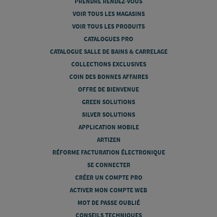
PRENDRE RENDEZ-VOUS
VOIR TOUS LES MAGASINS
VOIR TOUS LES PRODUITS
CATALOGUES PRO
CATALOGUE SALLE DE BAINS & CARRELAGE
COLLECTIONS EXCLUSIVES
COIN DES BONNES AFFAIRES
OFFRE DE BIENVENUE
GREEN SOLUTIONS
SILVER SOLUTIONS
APPLICATION MOBILE
ARTIZEN
RÉFORME FACTURATION ÉLECTRONIQUE
SE CONNECTER
CRÉER UN COMPTE PRO
ACTIVER MON COMPTE WEB
MOT DE PASSE OUBLIÉ
CONSEILS TECHNIQUES