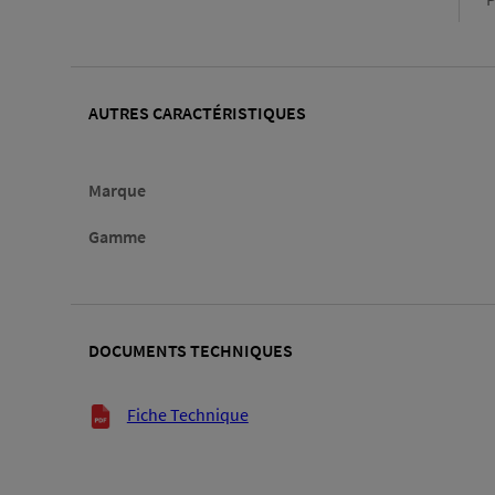
AUTRES CARACTÉRISTIQUES
Marque
Gamme
DOCUMENTS TECHNIQUES
Documents techniques
Fiche Technique