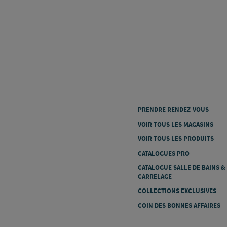
PRENDRE RENDEZ-VOUS
VOIR TOUS LES MAGASINS
VOIR TOUS LES PRODUITS
CATALOGUES PRO
CATALOGUE SALLE DE BAINS &
CARRELAGE
COLLECTIONS EXCLUSIVES
COIN DES BONNES AFFAIRES