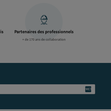
is
Partenaires des professionnels
+ de 170 ans de collaboration