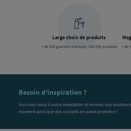
Large choix de produits
Mag
+ de 200 grandes marques, 280 000 produits
+ de 
Besoin d'inspiration ?
Inscrivez-vous à notre newsletter et recevez nos tendance
moment ainsi que des conseils en avant première !