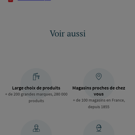
Voir aussi
Large choix de produits
Magasins proches de chez
vous
+ de 200 grandes marques, 280 000
+ de 100 magasins en France,
produits
depuis 1855