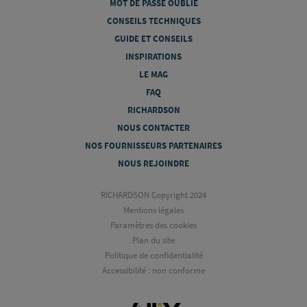
MOT DE PASSE OUBLIÉ
CONSEILS TECHNIQUES
GUIDE ET CONSEILS
INSPIRATIONS
LE MAG
FAQ
RICHARDSON
NOUS CONTACTER
NOS FOURNISSEURS PARTENAIRES
NOUS REJOINDRE
RICHARDSON Copyright 2024
Mentions légales
Paramètres des cookies
Plan du site
Politique de confidentialité
Accessibilité : non conforme