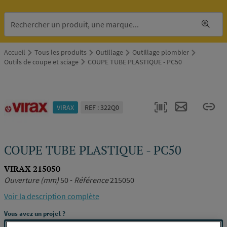
Accueil
Tous les produits
Outillage
Outillage plombier
Outils de coupe et sciage
COUPE TUBE PLASTIQUE - PC50
VIRAX
REF : 322Q0
COUPE TUBE PLASTIQUE - PC50
VIRAX 215050
Ouverture (mm)
50 -
Référence
215050
Voir la description complète
Vous avez un projet ?