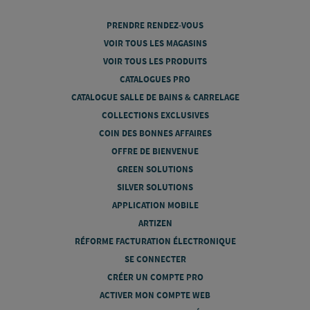
PRENDRE RENDEZ-VOUS
VOIR TOUS LES MAGASINS
VOIR TOUS LES PRODUITS
CATALOGUES PRO
CATALOGUE SALLE DE BAINS & CARRELAGE
COLLECTIONS EXCLUSIVES
COIN DES BONNES AFFAIRES
OFFRE DE BIENVENUE
GREEN SOLUTIONS
SILVER SOLUTIONS
APPLICATION MOBILE
ARTIZEN
RÉFORME FACTURATION ÉLECTRONIQUE
SE CONNECTER
CRÉER UN COMPTE PRO
ACTIVER MON COMPTE WEB