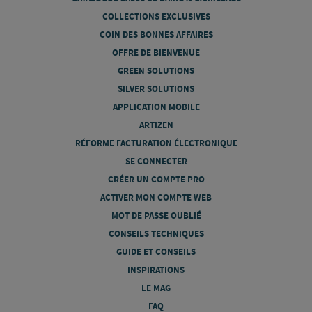
COLLECTIONS EXCLUSIVES
COIN DES BONNES AFFAIRES
OFFRE DE BIENVENUE
GREEN SOLUTIONS
SILVER SOLUTIONS
APPLICATION MOBILE
ARTIZEN
RÉFORME FACTURATION ÉLECTRONIQUE
SE CONNECTER
CRÉER UN COMPTE PRO
ACTIVER MON COMPTE WEB
MOT DE PASSE OUBLIÉ
CONSEILS TECHNIQUES
GUIDE ET CONSEILS
INSPIRATIONS
LE MAG
FAQ