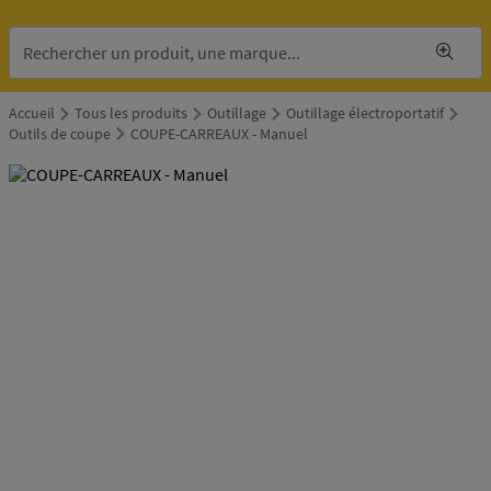
Accueil
Tous les produits
Outillage
Outillage électroportatif
Outils de coupe
COUPE-CARREAUX - Manuel