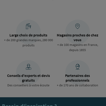
de
raccordement
Large choix de produits
Magasins proches de chez
vous
+ de 200 grandes marques, 280 000
+ de 100 magasins en France,
produits
depuis 1855
Conseils d'experts et devis
Partenaires des
gratuits
professionnels
Des conseillers à votre écoute
+ de 170 ans de collaboration