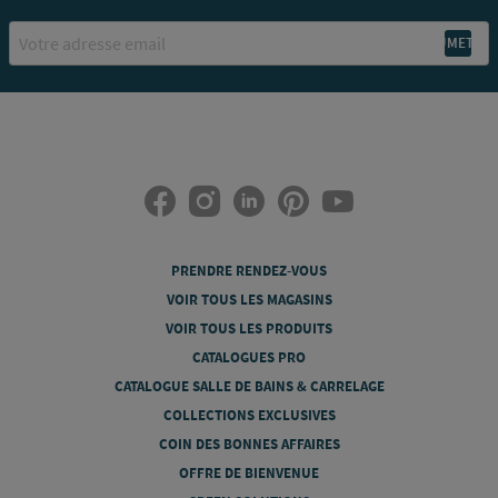
Email
PRENDRE RENDEZ-VOUS
VOIR TOUS LES MAGASINS
VOIR TOUS LES PRODUITS
CATALOGUES PRO
CATALOGUE SALLE DE BAINS & CARRELAGE
COLLECTIONS EXCLUSIVES
COIN DES BONNES AFFAIRES
OFFRE DE BIENVENUE