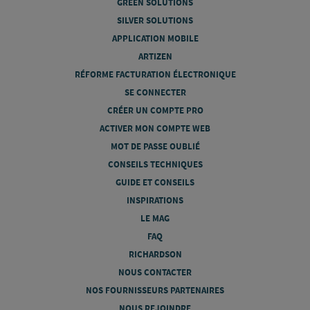
GREEN SOLUTIONS
SILVER SOLUTIONS
APPLICATION MOBILE
ARTIZEN
RÉFORME FACTURATION ÉLECTRONIQUE
SE CONNECTER
CRÉER UN COMPTE PRO
ACTIVER MON COMPTE WEB
MOT DE PASSE OUBLIÉ
CONSEILS TECHNIQUES
GUIDE ET CONSEILS
INSPIRATIONS
LE MAG
FAQ
RICHARDSON
NOUS CONTACTER
NOS FOURNISSEURS PARTENAIRES
NOUS REJOINDRE