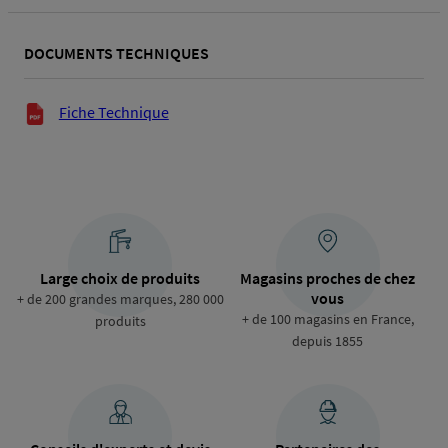
DOCUMENTS TECHNIQUES
Documents techniques
Fiche Technique
Large choix de produits
Magasins proches de chez
vous
+ de 200 grandes marques, 280 000
+ de 100 magasins en France,
produits
depuis 1855