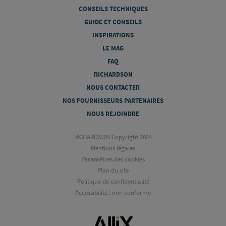
CONSEILS TECHNIQUES
GUIDE ET CONSEILS
INSPIRATIONS
LE MAG
FAQ
RICHARDSON
NOUS CONTACTER
NOS FOURNISSEURS PARTENAIRES
NOUS REJOINDRE
RICHARDSON Copyright 2024
Mentions légales
Paramètres des cookies
Plan du site
Politique de confidentialité
Accessibilité : non conforme