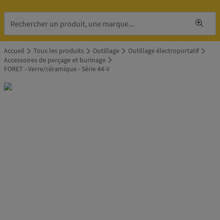
Accueil
Tous les produits
Outillage
Outillage électroportatif
Accessoires de perçage et burinage
FORET - Verre/céramique - Série 44-V