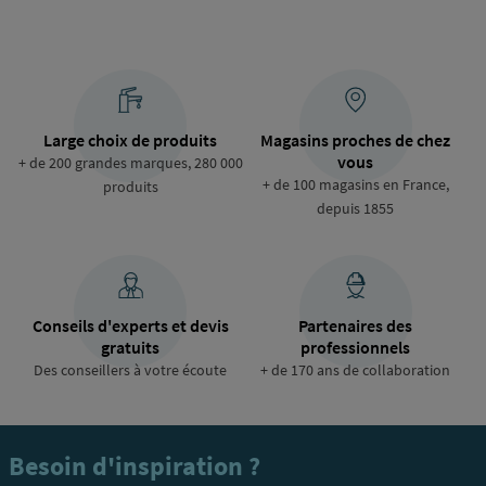
Large choix de produits
Magasins proches de chez
vous
+ de 200 grandes marques, 280 000
+ de 100 magasins en France,
produits
depuis 1855
Conseils d'experts et devis
Partenaires des
gratuits
professionnels
Des conseillers à votre écoute
+ de 170 ans de collaboration
Besoin d'inspiration ?