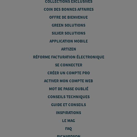
COLLECTIONS EXCLUSIVES
COIN DES BONNES AFFAIRES
OFFRE DE BIENVENUE
GREEN SOLUTIONS
SILVER SOLUTIONS
APPLICATION MOBILE
ARTIZEN
RÉFORME FACTURATION ÉLECTRONIQUE
SE CONNECTER
CRÉER UN COMPTE PRO
ACTIVER MON COMPTE WEB
MOT DE PASSE OUBLIÉ
CONSEILS TECHNIQUES
GUIDE ET CONSEILS
INSPIRATIONS
LE MAG
FAQ
RICHARDSON