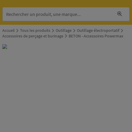
Accueil
Tous les produits
Outillage
Outillage électroportatif
Accessoires de perçage et burinage
BETON - Accessoires Powermax