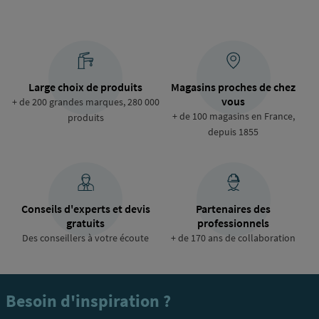
Large choix de produits
Magasins proches de chez
vous
+ de 200 grandes marques, 280 000
+ de 100 magasins en France,
produits
depuis 1855
Conseils d'experts et devis
Partenaires des
gratuits
professionnels
Des conseillers à votre écoute
+ de 170 ans de collaboration
Besoin d'inspiration ?