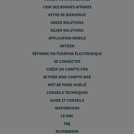
COIN DES BONNES AFFAIRES
OFFRE DE BIENVENUE
GREEN SOLUTIONS
SILVER SOLUTIONS
APPLICATION MOBILE
ARTIZEN
RÉFORME FACTURATION ÉLECTRONIQUE
SE CONNECTER
CRÉER UN COMPTE PRO
ACTIVER MON COMPTE WEB
MOT DE PASSE OUBLIÉ
CONSEILS TECHNIQUES
GUIDE ET CONSEILS
INSPIRATIONS
LE MAG
FAQ
RICHARDSON