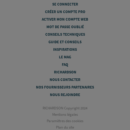
SE CONNECTER
CRÉER UN COMPTE PRO
ACTIVER MON COMPTE WEB
MOT DE PASSE OUBLIÉ
CONSEILS TECHNIQUES
GUIDE ET CONSEILS
INSPIRATIONS
LE MAG
FAQ
RICHARDSON
NOUS CONTACTER
NOS FOURNISSEURS PARTENAIRES
NOUS REJOINDRE
RICHARDSON Copyright 2024
Mentions légales
Paramètres des cookies
Plan du site