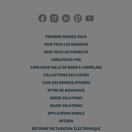
PRENDRE RENDEZ-VOUS
VOIR TOUS LES MAGASINS
VOIR TOUS LES PRODUITS
CATALOGUES PRO
CATALOGUE SALLE DE BAINS & CARRELAGE
COLLECTIONS EXCLUSIVES
COIN DES BONNES AFFAIRES
OFFRE DE BIENVENUE
GREEN SOLUTIONS
SILVER SOLUTIONS
APPLICATION MOBILE
ARTIZEN
RÉFORME FACTURATION ÉLECTRONIQUE