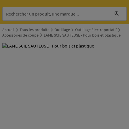
Accueil
Tous les produits
Outillage
Outillage électroportatif
Accessoires de coupe
LAME SCIE SAUTEUSE - Pour bois et plastique