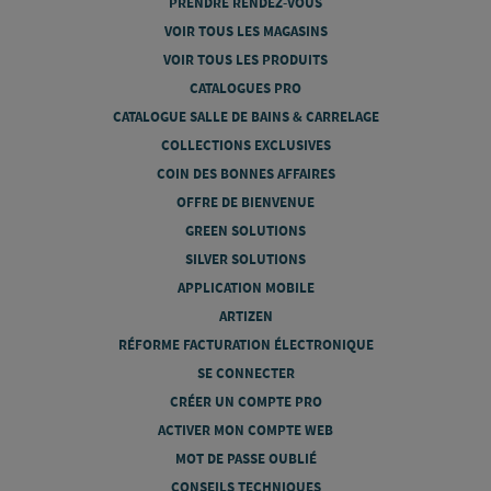
PRENDRE RENDEZ-VOUS
VOIR TOUS LES MAGASINS
VOIR TOUS LES PRODUITS
CATALOGUES PRO
CATALOGUE SALLE DE BAINS & CARRELAGE
COLLECTIONS EXCLUSIVES
COIN DES BONNES AFFAIRES
OFFRE DE BIENVENUE
GREEN SOLUTIONS
SILVER SOLUTIONS
APPLICATION MOBILE
ARTIZEN
RÉFORME FACTURATION ÉLECTRONIQUE
SE CONNECTER
CRÉER UN COMPTE PRO
ACTIVER MON COMPTE WEB
MOT DE PASSE OUBLIÉ
CONSEILS TECHNIQUES