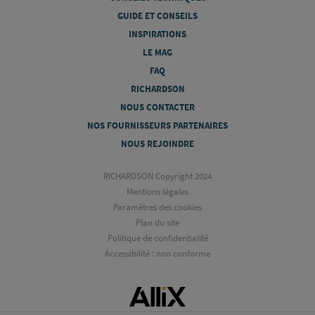
GUIDE ET CONSEILS
INSPIRATIONS
LE MAG
FAQ
RICHARDSON
NOUS CONTACTER
NOS FOURNISSEURS PARTENAIRES
NOUS REJOINDRE
RICHARDSON Copyright 2024
Mentions légales
Paramètres des cookies
Plan du site
Politique de confidentialité
Accessibilité : non conforme