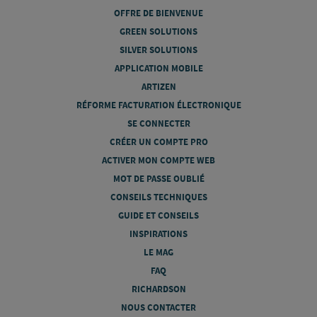
OFFRE DE BIENVENUE
GREEN SOLUTIONS
SILVER SOLUTIONS
APPLICATION MOBILE
ARTIZEN
RÉFORME FACTURATION ÉLECTRONIQUE
SE CONNECTER
CRÉER UN COMPTE PRO
ACTIVER MON COMPTE WEB
MOT DE PASSE OUBLIÉ
CONSEILS TECHNIQUES
GUIDE ET CONSEILS
INSPIRATIONS
LE MAG
FAQ
RICHARDSON
NOUS CONTACTER