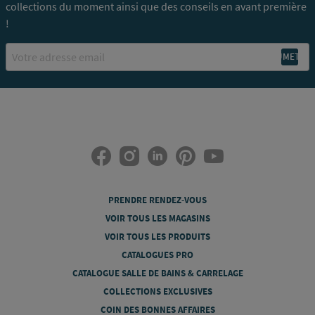
collections du moment ainsi que des conseils en avant première
!
Email
PRENDRE RENDEZ-VOUS
VOIR TOUS LES MAGASINS
VOIR TOUS LES PRODUITS
CATALOGUES PRO
CATALOGUE SALLE DE BAINS & CARRELAGE
COLLECTIONS EXCLUSIVES
COIN DES BONNES AFFAIRES