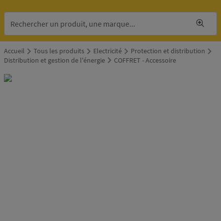
Accueil
Tous les produits
Electricité
Protection et distribution
Distribution et gestion de l'énergie
COFFRET - Accessoire