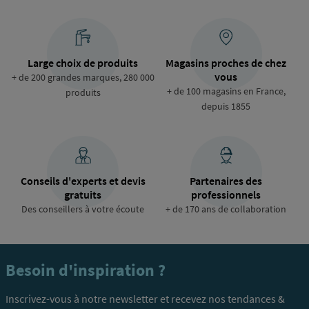
Large choix de produits
Magasins proches de chez
vous
+ de 200 grandes marques, 280 000
+ de 100 magasins en France,
produits
depuis 1855
Conseils d'experts et devis
Partenaires des
gratuits
professionnels
Des conseillers à votre écoute
+ de 170 ans de collaboration
Besoin d'inspiration ?
Inscrivez-vous à notre newsletter et recevez nos tendances &