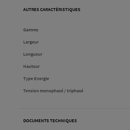
AUTRES CARACTÉRISTIQUES
Gamme
Largeur
Longueur
Hauteur
Type Energie
Tension monophasé / triphasé
DOCUMENTS TECHNIQUES