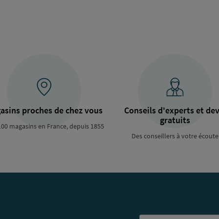
asins proches de chez vous
Conseils d'experts et dev
gratuits
100 magasins en France, depuis 1855
Des conseillers à votre écoute
Email