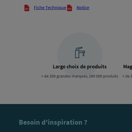
Documents techniques
Fiche Technique
Notice
Large choix de produits
Mag
+ de 200 grandes marques, 280 000 produits
+ de 
Besoin d'inspiration ?