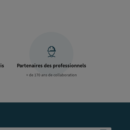
is
Partenaires des professionnels
+ de 170 ans de collaboration