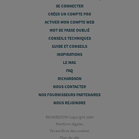
SE CONNECTER
CRÉER UN COMPTE PRO
ACTIVER MON COMPTE WEB
MOT DE PASSE OUBLIÉ
CONSEILS TECHNIQUES
GUIDE ET CONSEILS
INSPIRATIONS
LE MAG
FAQ
RICHARDSON
NOUS CONTACTER
NOS FOURNISSEURS PARTENAIRES
NOUS REJOINDRE
RICHARDSON Copyright 2024
Mentions légales
Paramètres des cookies
Plan du site