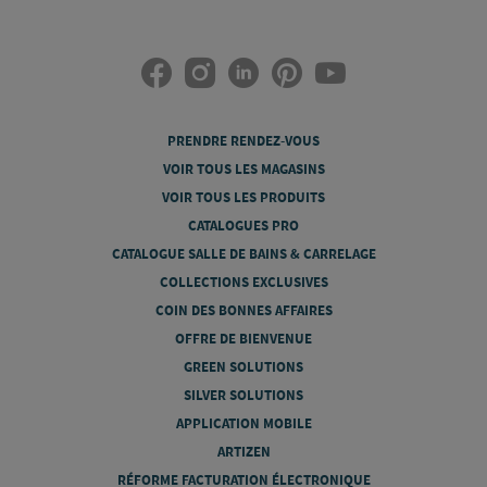
PRENDRE RENDEZ-VOUS
VOIR TOUS LES MAGASINS
VOIR TOUS LES PRODUITS
CATALOGUES PRO
CATALOGUE SALLE DE BAINS & CARRELAGE
COLLECTIONS EXCLUSIVES
COIN DES BONNES AFFAIRES
OFFRE DE BIENVENUE
GREEN SOLUTIONS
SILVER SOLUTIONS
APPLICATION MOBILE
ARTIZEN
RÉFORME FACTURATION ÉLECTRONIQUE