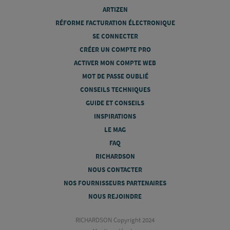
ARTIZEN
RÉFORME FACTURATION ÉLECTRONIQUE
SE CONNECTER
CRÉER UN COMPTE PRO
ACTIVER MON COMPTE WEB
MOT DE PASSE OUBLIÉ
CONSEILS TECHNIQUES
GUIDE ET CONSEILS
INSPIRATIONS
LE MAG
FAQ
RICHARDSON
NOUS CONTACTER
NOS FOURNISSEURS PARTENAIRES
NOUS REJOINDRE
RICHARDSON Copyright 2024