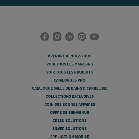
PRENDRE RENDEZ-VOUS
VOIR TOUS LES MAGASINS
VOIR TOUS LES PRODUITS
CATALOGUES PRO
CATALOGUE SALLE DE BAINS & CARRELAGE
COLLECTIONS EXCLUSIVES
COIN DES BONNES AFFAIRES
OFFRE DE BIENVENUE
GREEN SOLUTIONS
SILVER SOLUTIONS
APPLICATION MOBILE