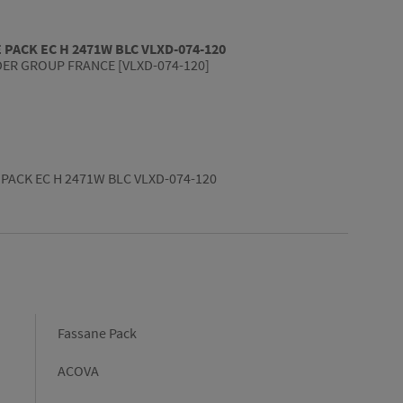
PACK EC H 2471W BLC VLXD-074-120
ER GROUP FRANCE [VLXD-074-120]
PACK EC H 2471W BLC VLXD-074-120
Fassane Pack
ACOVA