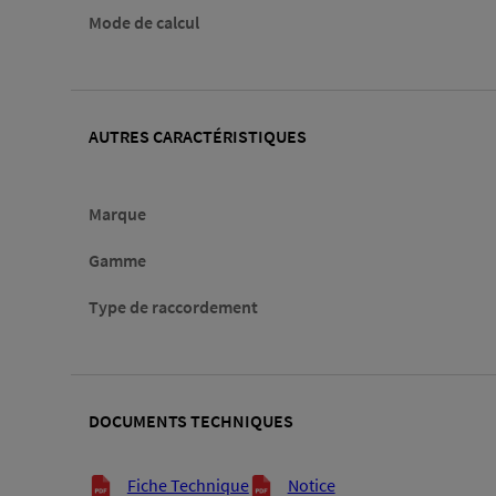
Mode de calcul
AUTRES CARACTÉRISTIQUES
Marque
Gamme
Type de raccordement
DOCUMENTS TECHNIQUES
Documents techniques
Fiche Technique
Notice