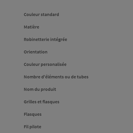
Couleur standard
Matière
Robinetterie intégrée
Orientation
Couleur personalisée
Nombre d'éléments ou de tubes
Nom du produit
Grilles et flasques
Flasques
Fil pilote