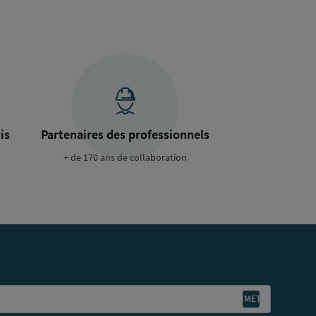
is
Partenaires des professionnels
+ de 170 ans de collaboration