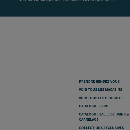
PRENDRE RENDEZ-VOUS
VOIR TOUS LES MAGASINS
VOIR TOUS LES PRODUITS
CATALOGUES PRO
CATALOGUE SALLE DE BAINS &
CARRELAGE
COLLECTIONS EXCLUSIVES