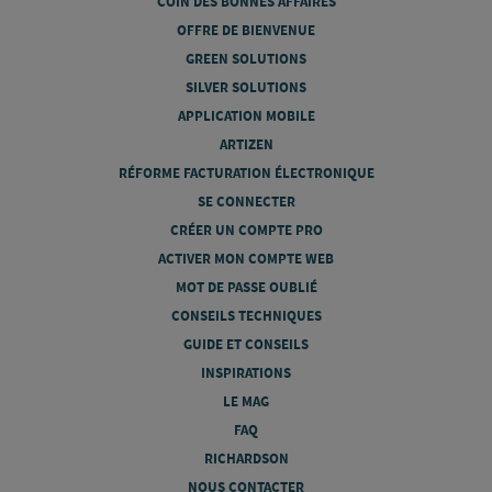
COIN DES BONNES AFFAIRES
OFFRE DE BIENVENUE
GREEN SOLUTIONS
SILVER SOLUTIONS
APPLICATION MOBILE
ARTIZEN
RÉFORME FACTURATION ÉLECTRONIQUE
SE CONNECTER
CRÉER UN COMPTE PRO
ACTIVER MON COMPTE WEB
MOT DE PASSE OUBLIÉ
CONSEILS TECHNIQUES
GUIDE ET CONSEILS
INSPIRATIONS
LE MAG
FAQ
RICHARDSON
NOUS CONTACTER