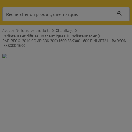
Accueil
Tous les produits
Chauffage
Radiateurs et diffuseurs thermiques
Radiateur acier
RAD.REGG. 3010 COMP. 33K 300X1600 33K300 1600 FINIMETAL - RADSON
[33K300 1600]