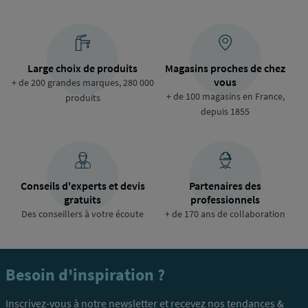
Large choix de produits
Magasins proches de chez
vous
+ de 200 grandes marques, 280 000
+ de 100 magasins en France,
produits
depuis 1855
Conseils d'experts et devis
Partenaires des
gratuits
professionnels
Des conseillers à votre écoute
+ de 170 ans de collaboration
Besoin d'inspiration ?
Inscrivez-vous à notre newsletter et recevez nos tendances &