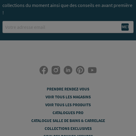
collections du moment ainsi que des conseils en avant première
!
Email
PRENDRE RENDEZ-VOUS
VOIR TOUS LES MAGASINS
VOIR TOUS LES PRODUITS
CATALOGUES PRO
CATALOGUE SALLE DE BAINS & CARRELAGE
COLLECTIONS EXCLUSIVES