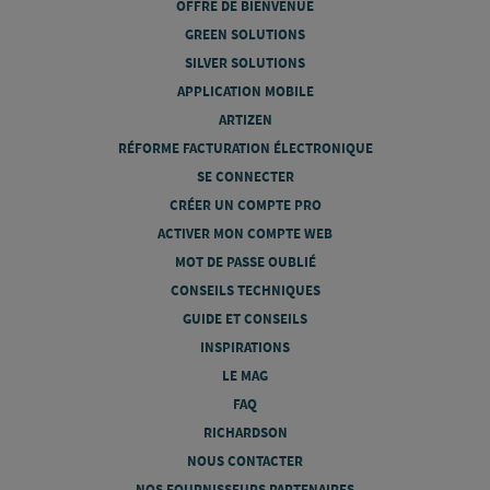
OFFRE DE BIENVENUE
GREEN SOLUTIONS
SILVER SOLUTIONS
APPLICATION MOBILE
ARTIZEN
RÉFORME FACTURATION ÉLECTRONIQUE
SE CONNECTER
CRÉER UN COMPTE PRO
ACTIVER MON COMPTE WEB
MOT DE PASSE OUBLIÉ
CONSEILS TECHNIQUES
GUIDE ET CONSEILS
INSPIRATIONS
LE MAG
FAQ
RICHARDSON
NOUS CONTACTER
NOS FOURNISSEURS PARTENAIRES