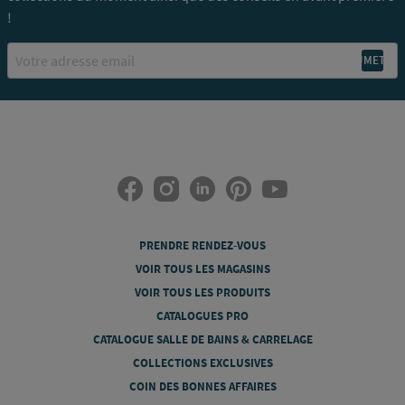
!
Email
PRENDRE RENDEZ-VOUS
VOIR TOUS LES MAGASINS
VOIR TOUS LES PRODUITS
CATALOGUES PRO
CATALOGUE SALLE DE BAINS & CARRELAGE
COLLECTIONS EXCLUSIVES
COIN DES BONNES AFFAIRES