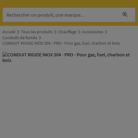
Accueil
Tous les produits
Chauffage
Accessoires
Conduits de fumée
CONDUIT RIGIDE INOX 304 - PRO - Pour gaz, fuel, charbon et bois