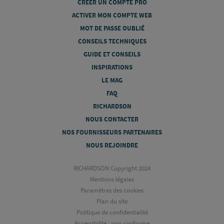
CRÉER UN COMPTE PRO
ACTIVER MON COMPTE WEB
MOT DE PASSE OUBLIÉ
CONSEILS TECHNIQUES
GUIDE ET CONSEILS
INSPIRATIONS
LE MAG
FAQ
RICHARDSON
NOUS CONTACTER
NOS FOURNISSEURS PARTENAIRES
NOUS REJOINDRE
RICHARDSON Copyright 2024
Mentions légales
Paramètres des cookies
Plan du site
Politique de confidentialité
Accessibilité : non conforme