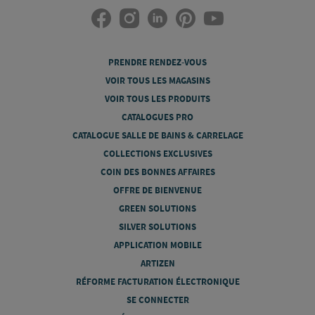
PRENDRE RENDEZ-VOUS
VOIR TOUS LES MAGASINS
VOIR TOUS LES PRODUITS
CATALOGUES PRO
CATALOGUE SALLE DE BAINS & CARRELAGE
COLLECTIONS EXCLUSIVES
COIN DES BONNES AFFAIRES
OFFRE DE BIENVENUE
GREEN SOLUTIONS
SILVER SOLUTIONS
APPLICATION MOBILE
ARTIZEN
RÉFORME FACTURATION ÉLECTRONIQUE
SE CONNECTER