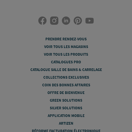
PRENDRE RENDEZ-VOUS
VOIR TOUS LES MAGASINS
VOIR TOUS LES PRODUITS
CATALOGUES PRO
CATALOGUE SALLE DE BAINS & CARRELAGE
COLLECTIONS EXCLUSIVES
COIN DES BONNES AFFAIRES
OFFRE DE BIENVENUE
GREEN SOLUTIONS
SILVER SOLUTIONS
APPLICATION MOBILE
ARTIZEN
RÉFORME FACTURATION ÉLECTRONIQUE