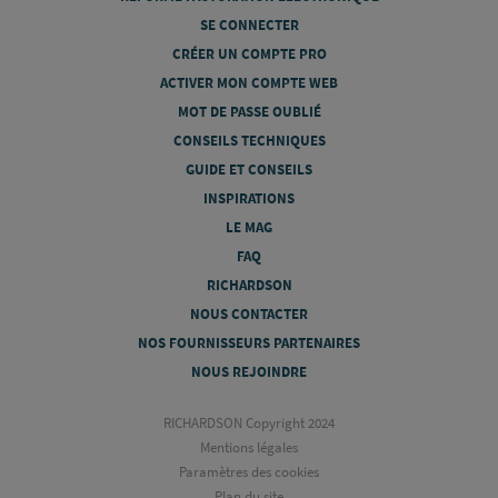
SE CONNECTER
CRÉER UN COMPTE PRO
ACTIVER MON COMPTE WEB
MOT DE PASSE OUBLIÉ
CONSEILS TECHNIQUES
GUIDE ET CONSEILS
INSPIRATIONS
LE MAG
FAQ
RICHARDSON
NOUS CONTACTER
NOS FOURNISSEURS PARTENAIRES
NOUS REJOINDRE
RICHARDSON Copyright 2024
Mentions légales
Paramètres des cookies
Plan du site