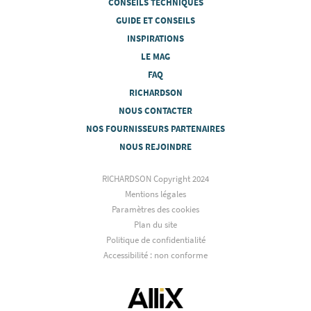
CONSEILS TECHNIQUES
GUIDE ET CONSEILS
INSPIRATIONS
LE MAG
FAQ
RICHARDSON
NOUS CONTACTER
NOS FOURNISSEURS PARTENAIRES
NOUS REJOINDRE
RICHARDSON Copyright 2024
Mentions légales
Paramètres des cookies
Plan du site
Politique de confidentialité
Accessibilité : non conforme