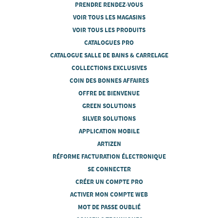
PRENDRE RENDEZ-VOUS
VOIR TOUS LES MAGASINS
VOIR TOUS LES PRODUITS
CATALOGUES PRO
CATALOGUE SALLE DE BAINS & CARRELAGE
COLLECTIONS EXCLUSIVES
COIN DES BONNES AFFAIRES
OFFRE DE BIENVENUE
GREEN SOLUTIONS
SILVER SOLUTIONS
APPLICATION MOBILE
ARTIZEN
RÉFORME FACTURATION ÉLECTRONIQUE
SE CONNECTER
CRÉER UN COMPTE PRO
ACTIVER MON COMPTE WEB
MOT DE PASSE OUBLIÉ