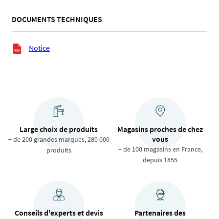
DOCUMENTS TECHNIQUES
Documents techniques
Notice
Large choix de produits
Magasins proches de chez
vous
+ de 200 grandes marques, 280 000
+ de 100 magasins en France,
produits
depuis 1855
Conseils d'experts et devis
Partenaires des