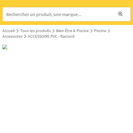
Accueil
Tous les produits
Bien-Être & Piscine
Piscine
Accessoires
ACCESSOIRE PVC - Raccord