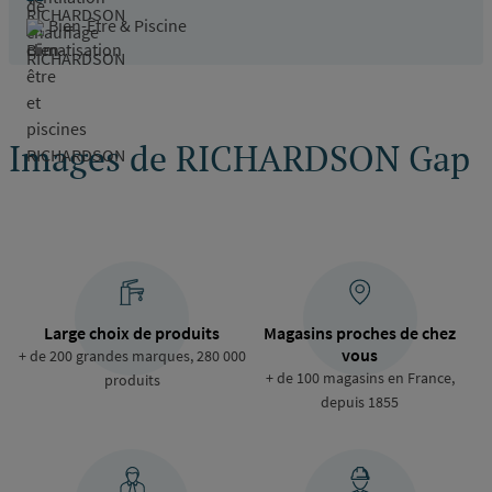
Bien-Être & Piscine
Images de RICHARDSON Gap
Large choix de produits
Magasins proches de chez
vous
+ de 200 grandes marques, 280 000
+ de 100 magasins en France,
produits
depuis 1855