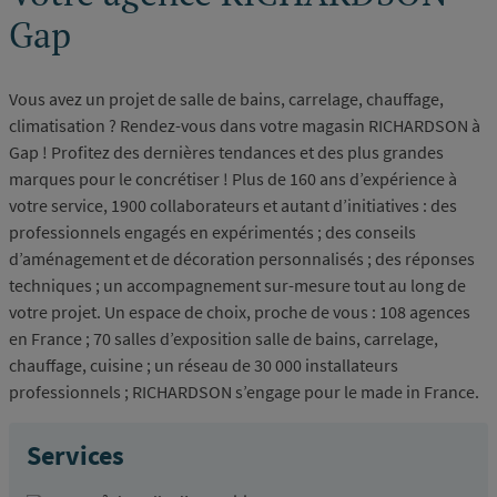
Gap
Vous avez un projet de salle de bains, carrelage, chauffage,
climatisation ? Rendez-vous dans votre magasin RICHARDSON à
Gap ! Profitez des dernières tendances et des plus grandes
marques pour le concrétiser ! Plus de 160 ans d’expérience à
votre service, 1900 collaborateurs et autant d’initiatives : des
professionnels engagés en expérimentés ; des conseils
d’aménagement et de décoration personnalisés ; des réponses
techniques ; un accompagnement sur-mesure tout au long de
votre projet. Un espace de choix, proche de vous : 108 agences
en France ; 70 salles d’exposition salle de bains, carrelage,
chauffage, cuisine ; un réseau de 30 000 installateurs
professionnels ; RICHARDSON s’engage pour le made in France.
Services