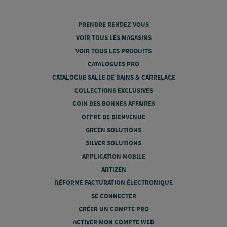
PRENDRE RENDEZ-VOUS
VOIR TOUS LES MAGASINS
VOIR TOUS LES PRODUITS
CATALOGUES PRO
CATALOGUE SALLE DE BAINS & CARRELAGE
COLLECTIONS EXCLUSIVES
COIN DES BONNES AFFAIRES
OFFRE DE BIENVENUE
GREEN SOLUTIONS
SILVER SOLUTIONS
APPLICATION MOBILE
ARTIZEN
RÉFORME FACTURATION ÉLECTRONIQUE
SE CONNECTER
CRÉER UN COMPTE PRO
ACTIVER MON COMPTE WEB