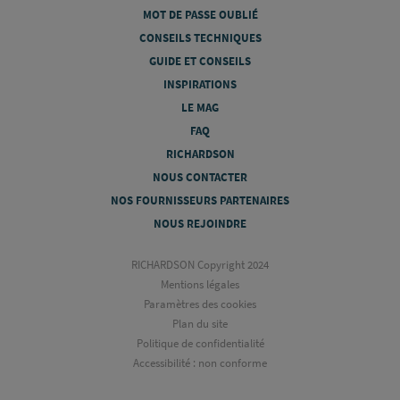
MOT DE PASSE OUBLIÉ
CONSEILS TECHNIQUES
GUIDE ET CONSEILS
INSPIRATIONS
LE MAG
FAQ
RICHARDSON
NOUS CONTACTER
NOS FOURNISSEURS PARTENAIRES
NOUS REJOINDRE
RICHARDSON Copyright 2024
Mentions légales
Paramètres des cookies
Plan du site
Politique de confidentialité
Accessibilité : non conforme