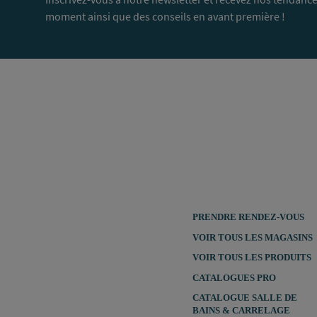
moment ainsi que des conseils en avant première !
PRENDRE RENDEZ-VOUS
VOIR TOUS LES MAGASINS
VOIR TOUS LES PRODUITS
CATALOGUES PRO
CATALOGUE SALLE DE
BAINS & CARRELAGE