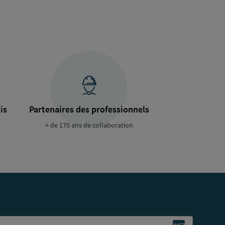
is
Partenaires des professionnels
+ de 170 ans de collaboration