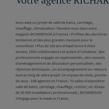
Vous avez un projet de salle de bains, carrelage,
chauffage, climatisation ? Rendez-vous dans votre
magasin RICHARDSON à Fresnes ! Profitez des dernières
tendances et des plus grandes marques pour le
concrétiser ! Plus de 160 ans d’expérience à votre
service, 1900 collaborateurs et autant d’initiatives : des
professionnels engagés en expérimentés ; des conseils
d’aménagement et de décoration personnalisés ; des
réponses techniques ; un accompagnement sur-mesure
tout au long de votre projet. Un espace de choix, proche
de vous : 108 agences en France ; 70 salles d’exposition
salle de bains, carrelage, chauffage, cuisine ; un réseau
de 30 000 installateurs professionnels ; RICHARDSON
s’engage pour le made in France.