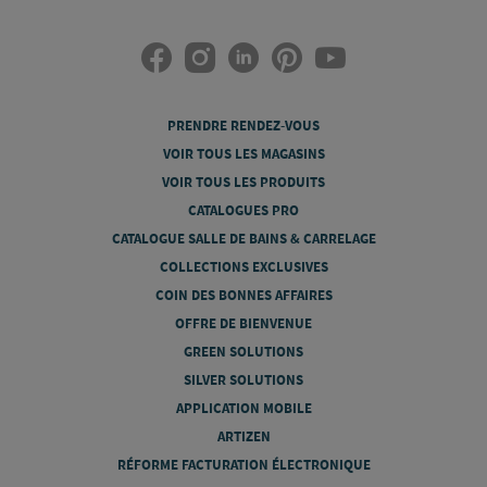
PRENDRE RENDEZ-VOUS
VOIR TOUS LES MAGASINS
VOIR TOUS LES PRODUITS
CATALOGUES PRO
CATALOGUE SALLE DE BAINS & CARRELAGE
COLLECTIONS EXCLUSIVES
COIN DES BONNES AFFAIRES
OFFRE DE BIENVENUE
GREEN SOLUTIONS
SILVER SOLUTIONS
APPLICATION MOBILE
ARTIZEN
RÉFORME FACTURATION ÉLECTRONIQUE