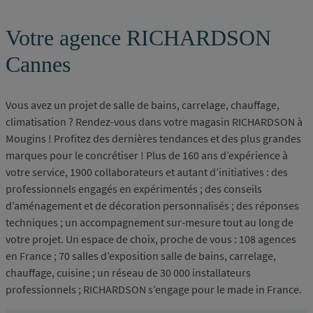
Votre agence RICHARDSON
Cannes
Vous avez un projet de salle de bains, carrelage, chauffage,
climatisation ? Rendez-vous dans votre magasin RICHARDSON à
Mougins ! Profitez des dernières tendances et des plus grandes
marques pour le concrétiser ! Plus de 160 ans d’expérience à
votre service, 1900 collaborateurs et autant d’initiatives : des
professionnels engagés en expérimentés ; des conseils
d’aménagement et de décoration personnalisés ; des réponses
techniques ; un accompagnement sur-mesure tout au long de
votre projet. Un espace de choix, proche de vous : 108 agences
en France ; 70 salles d’exposition salle de bains, carrelage,
chauffage, cuisine ; un réseau de 30 000 installateurs
professionnels ; RICHARDSON s’engage pour le made in France.