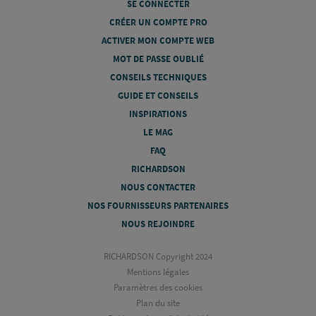
SE CONNECTER
CRÉER UN COMPTE PRO
ACTIVER MON COMPTE WEB
MOT DE PASSE OUBLIÉ
CONSEILS TECHNIQUES
GUIDE ET CONSEILS
INSPIRATIONS
LE MAG
FAQ
RICHARDSON
NOUS CONTACTER
NOS FOURNISSEURS PARTENAIRES
NOUS REJOINDRE
RICHARDSON Copyright 2024
Mentions légales
Paramètres des cookies
Plan du site