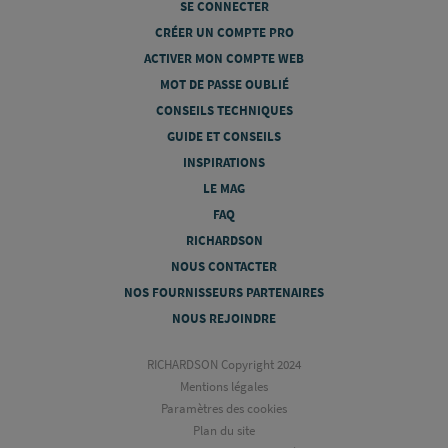
SE CONNECTER
CRÉER UN COMPTE PRO
ACTIVER MON COMPTE WEB
MOT DE PASSE OUBLIÉ
CONSEILS TECHNIQUES
GUIDE ET CONSEILS
INSPIRATIONS
LE MAG
FAQ
RICHARDSON
NOUS CONTACTER
NOS FOURNISSEURS PARTENAIRES
NOUS REJOINDRE
RICHARDSON Copyright 2024
Mentions légales
Paramètres des cookies
Plan du site