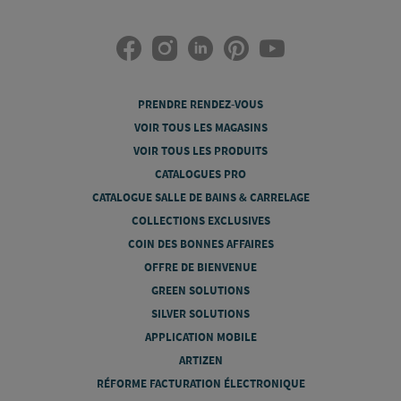
PRENDRE RENDEZ-VOUS
VOIR TOUS LES MAGASINS
VOIR TOUS LES PRODUITS
CATALOGUES PRO
CATALOGUE SALLE DE BAINS & CARRELAGE
COLLECTIONS EXCLUSIVES
COIN DES BONNES AFFAIRES
OFFRE DE BIENVENUE
GREEN SOLUTIONS
SILVER SOLUTIONS
APPLICATION MOBILE
ARTIZEN
RÉFORME FACTURATION ÉLECTRONIQUE