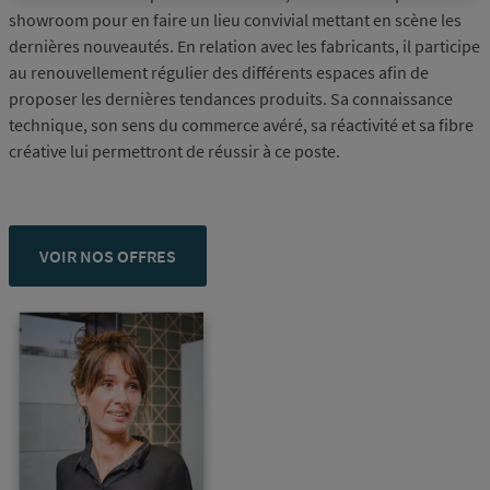
showroom pour en faire un lieu convivial mettant en scène les
dernières nouveautés. En relation avec les fabricants, il participe
au renouvellement régulier des différents espaces afin de
proposer les dernières tendances produits. Sa connaissance
technique, son sens du commerce avéré, sa réactivité et sa fibre
créative lui permettront de réussir à ce poste.
VOIR NOS OFFRES