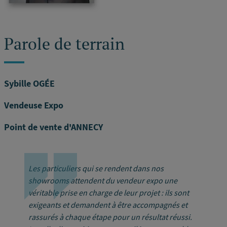
Parole de terrain
Sybille OGÉE
Vendeuse Expo
Point de vente d'ANNECY
Les particuliers qui se rendent dans nos
showrooms attendent du vendeur expo une
véritable prise en charge de leur projet : ils sont
exigeants et demandent à être accompagnés et
rassurés à chaque étape pour un résultat réussi.