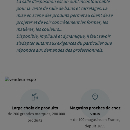
La salle d’exposition est un outil incontournable
pour la vente de salle de bains et carrelages. La
mise en scène des produits permet au client de se
projeter et de voir concrètement les formes, les
matières, les couleurs...
Disponible, impliqué et dynamique, il faut savoir
s’adapter autant aux exigences du particulier que
répondre aux demandes des professionnels.
Large choix de produits
Magasins proches de chez
vous
+ de 200 grandes marques, 280 000
+ de 100 magasins en France,
produits
depuis 1855