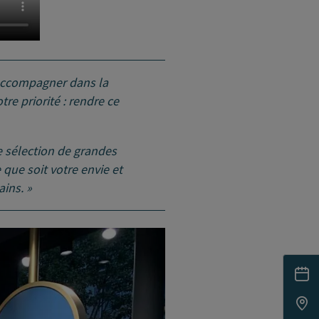
 accompagner dans la
tre priorité : rendre ce
 sélection de grandes
 que soit votre envie et
ains. »