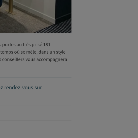
portes au très prisé 181
 temps où se mêle, dans un style
nos conseillers vous accompagnera
nez rendez-vous sur