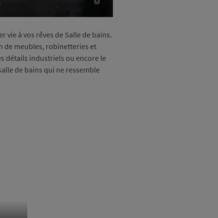
vie à vos rêves de Salle de bains.
on de meubles, robinetteries et
 détails industriels ou encore le
salle de bains qui ne ressemble