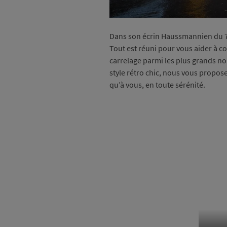
Dans son écrin Haussmannien du 78
Tout est réuni pour vous aider à co
carrelage parmi les plus grands no
style rétro chic, nous vous propos
qu’à vous, en toute sérénité.