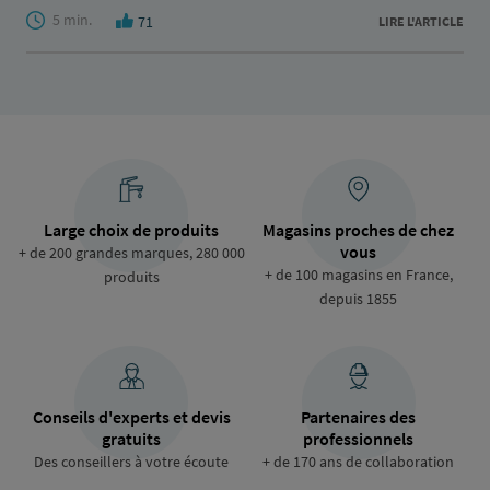
5 min.
71
LIRE L'ARTICLE
Large choix de produits
Magasins proches de chez
vous
+ de 200 grandes marques, 280 000
+ de 100 magasins en France,
produits
depuis 1855
Conseils d'experts et devis
Partenaires des
gratuits
professionnels
Des conseillers à votre écoute
+ de 170 ans de collaboration