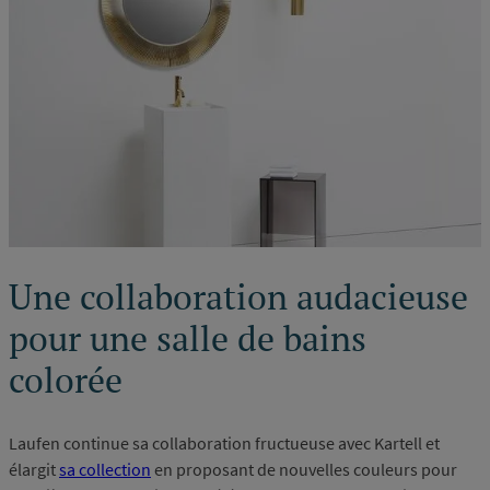
Une collaboration audacieuse
pour une salle de bains
colorée
Laufen continue sa collaboration fructueuse avec Kartell et
élargit
sa collection
en proposant de nouvelles couleurs pour