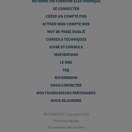
RÉFORME FACTURATION ÉLECTRONIQUE
SE CONNECTER
CRÉER UN COMPTE PRO
ACTIVER MON COMPTE WEB
MOT DE PASSE OUBLIÉ
CONSEILS TECHNIQUES
GUIDE ET CONSEILS
INSPIRATIONS
LE MAG
FAQ
RICHARDSON
NOUS CONTACTER
NOS FOURNISSEURS PARTENAIRES
NOUS REJOINDRE
RICHARDSON Copyright 2024
Mentions légales
Paramètres des cookies