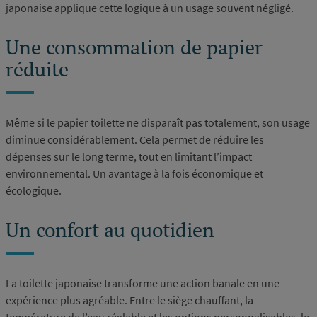
japonaise applique cette logique à un usage souvent négligé.
Une consommation de papier
réduite
Même si le papier toilette ne disparaît pas totalement, son usage
diminue considérablement. Cela permet de réduire les
dépenses sur le long terme, tout en limitant l’impact
environnemental. Un avantage à la fois économique et
écologique.
Un confort au quotidien
La toilette japonaise transforme une action banale en une
expérience plus agréable. Entre le siège chauffant, la
température de l’eau réglable et les options personnalisables, le