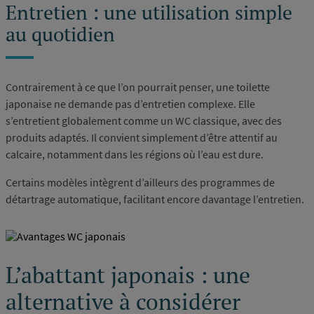
Entretien : une utilisation simple
au quotidien
Contrairement à ce que l’on pourrait penser, une toilette
japonaise ne demande pas d’entretien complexe. Elle
s’entretient globalement comme un WC classique, avec des
produits adaptés. Il convient simplement d’être attentif au
calcaire, notamment dans les régions où l’eau est dure.
Certains modèles intègrent d’ailleurs des programmes de
détartrage automatique, facilitant encore davantage l’entretien.
L’abattant japonais : une
alternative à considérer