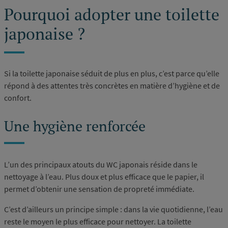
Pourquoi adopter une toilette
japonaise ?
Si la toilette japonaise séduit de plus en plus, c’est parce qu’elle
répond à des attentes très concrètes en matière d’hygiène et de
confort.
Une hygiène renforcée
L’un des principaux atouts du WC japonais réside dans le
nettoyage à l’eau. Plus doux et plus efficace que le papier, il
permet d’obtenir une sensation de propreté immédiate.
C’est d’ailleurs un principe simple : dans la vie quotidienne, l’eau
reste le moyen le plus efficace pour nettoyer. La toilette