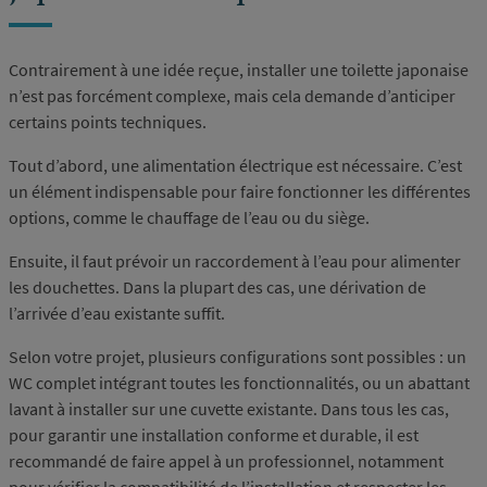
Contrairement à une idée reçue, installer une toilette japonaise
n’est pas forcément complexe, mais cela demande d’anticiper
certains points techniques.
Tout d’abord, une alimentation électrique est nécessaire. C’est
un élément indispensable pour faire fonctionner les différentes
options, comme le chauffage de l’eau ou du siège.
Ensuite, il faut prévoir un raccordement à l’eau pour alimenter
les douchettes. Dans la plupart des cas, une dérivation de
l’arrivée d’eau existante suffit.
Selon votre projet, plusieurs configurations sont possibles : un
WC complet intégrant toutes les fonctionnalités, ou un abattant
lavant à installer sur une cuvette existante. Dans tous les cas,
pour garantir une installation conforme et durable, il est
recommandé de faire appel à un professionnel, notamment