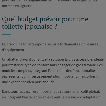
pour vérifier la compatibilité de l’installation et respecter les
normes en vigueur.
Quel budget prévoir pour une
toilette japonaise ?
Le prix d’une toilette japonaise varie fortement selon le niveau
d’équipement.
Un abattant lavant constitue la solution la plus accessible, idéale
pour tester ce type de confort sans engager de gros travaux. Les
modèles complets, intégrant l’ensemble des fonctionnalités,
représentent un investissement plus important, mais offrent
une expérience bien plus aboutie.
Dans tous les cas, il est important de raisonner en coût global,
en intégrant l’installation et les éventuels travaux d’adaptation.