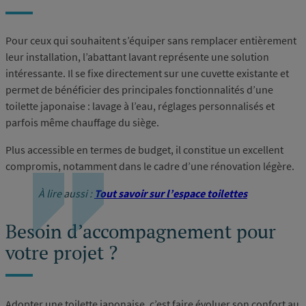
Pour ceux qui souhaitent s’équiper sans remplacer entièrement
leur installation, l’abattant lavant représente une solution
intéressante. Il se fixe directement sur une cuvette existante et
permet de bénéficier des principales fonctionnalités d’une
toilette japonaise : lavage à l’eau, réglages personnalisés et
parfois même chauffage du siège.
Plus accessible en termes de budget, il constitue un excellent
compromis, notamment dans le cadre d’une rénovation légère.
À lire aussi :
Tout savoir sur l’espace toilettes
Besoin d’accompagnement pour
votre projet ?
Adopter une toilette japonaise, c’est faire évoluer son confort au