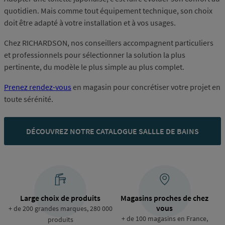
quotidien. Mais comme tout équipement technique, son choix
doit être adapté à votre installation et à vos usages.
Chez RICHARDSON, nos conseillers accompagnent particuliers
et professionnels pour sélectionner la solution la plus
pertinente, du modèle le plus simple au plus complet.
Prenez rendez-vous
en magasin pour concrétiser votre projet en
toute sérénité.
DÉCOUVREZ NOTRE CATALOGUE SALLLE DE BAINS
Large choix de produits
Magasins proches de chez
vous
+ de 200 grandes marques, 280 000
+ de 100 magasins en France,
produits