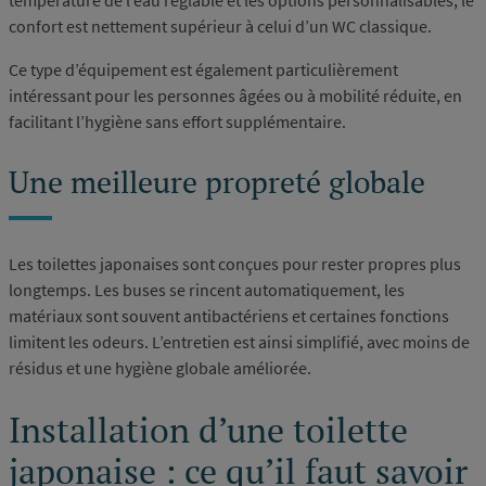
confort est nettement supérieur à celui d’un WC classique.
Ce type d’équipement est également particulièrement
intéressant pour les personnes âgées ou à mobilité réduite, en
facilitant l’hygiène sans effort supplémentaire.
Une meilleure propreté globale
Les toilettes japonaises sont conçues pour rester propres plus
longtemps. Les buses se rincent automatiquement, les
matériaux sont souvent antibactériens et certaines fonctions
limitent les odeurs. L’entretien est ainsi simplifié, avec moins de
résidus et une hygiène globale améliorée.
Installation d’une toilette
japonaise : ce qu’il faut savoir