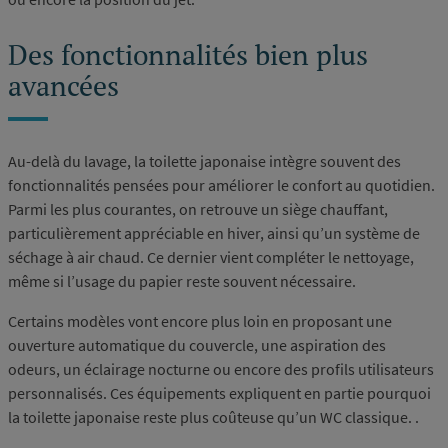
Des fonctionnalités bien plus
avancées
Au-delà du lavage, la toilette japonaise intègre souvent des
fonctionnalités pensées pour améliorer le confort au quotidien.
Parmi les plus courantes, on retrouve un siège chauffant,
particulièrement appréciable en hiver, ainsi qu’un système de
séchage à air chaud. Ce dernier vient compléter le nettoyage,
même si l’usage du papier reste souvent nécessaire.
Certains modèles vont encore plus loin en proposant une
ouverture automatique du couvercle, une aspiration des
odeurs, un éclairage nocturne ou encore des profils utilisateurs
personnalisés. Ces équipements expliquent en partie pourquoi
la toilette japonaise reste plus coûteuse qu’un WC classique. .