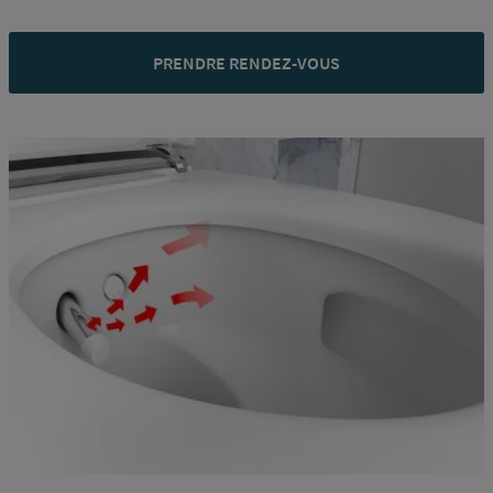
PRENDRE RENDEZ-VOUS