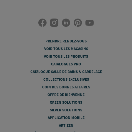
PRENDRE RENDEZ-VOUS
VOIR TOUS LES MAGASINS
VOIR TOUS LES PRODUITS
CATALOGUES PRO
CATALOGUE SALLE DE BAINS & CARRELAGE
COLLECTIONS EXCLUSIVES
COIN DES BONNES AFFAIRES
OFFRE DE BIENVENUE
GREEN SOLUTIONS
SILVER SOLUTIONS
APPLICATION MOBILE
ARTIZEN