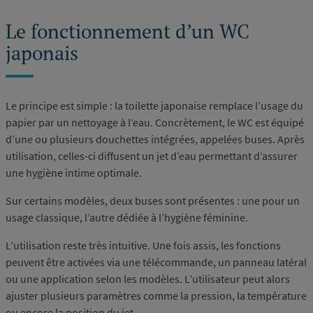
Le fonctionnement d’un WC
japonais
Le principe est simple : la toilette japonaise remplace l’usage du
papier par un nettoyage à l’eau. Concrètement, le WC est équipé
d’une ou plusieurs douchettes intégrées, appelées buses. Après
utilisation, celles-ci diffusent un jet d’eau permettant d’assurer
une hygiène intime optimale.
Sur certains modèles, deux buses sont présentes : une pour un
usage classique, l’autre dédiée à l’hygiène féminine.
L’utilisation reste très intuitive. Une fois assis, les fonctions
peuvent être activées via une télécommande, un panneau latéral
ou une application selon les modèles. L’utilisateur peut alors
ajuster plusieurs paramètres comme la pression, la température
ou encore la position du jet.