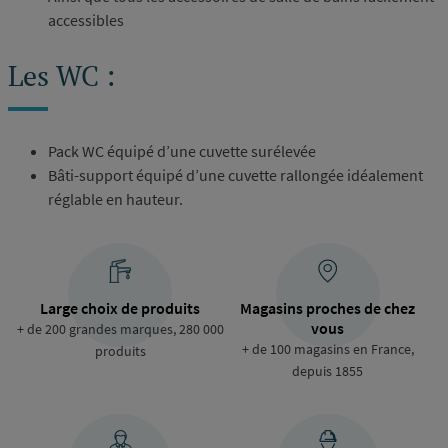
accessibles
Les WC :
Pack WC équipé d’une cuvette surélevée
Bâti-support équipé d’une cuvette rallongée idéalement
réglable en hauteur.
Large choix de produits
Magasins proches de chez
vous
+ de 200 grandes marques, 280 000
+ de 100 magasins en France,
produits
depuis 1855