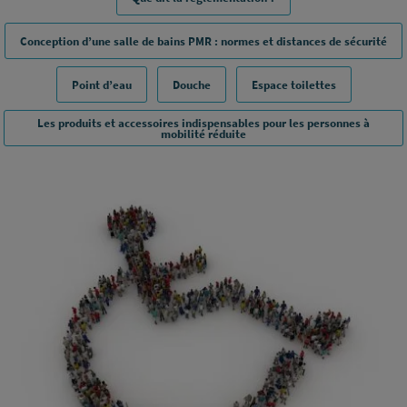
Conception d’une salle de bains PMR : normes et distances de sécurité
Point d’eau
Douche
Espace toilettes
Les produits et accessoires indispensables pour les personnes à
mobilité réduite