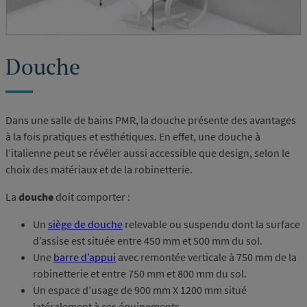
Douche
Dans une salle de bains PMR, la douche présente des avantages
à la fois pratiques et esthétiques. En effet, une douche à
l’italienne peut se révéler aussi accessible que design, selon le
choix des matériaux et de la robinetterie.
La
douche
doit comporter :
Un
siège de douche
relevable ou suspendu dont la surface
d’assise est située entre 450 mm et 500 mm du sol.
Une
barre d’appui
avec remontée verticale à 750 mm de la
robinetterie et entre 750 mm et 800 mm du sol.
Un espace d’usage de 900 mm X 1200 mm situé
latéralement à ces équipements