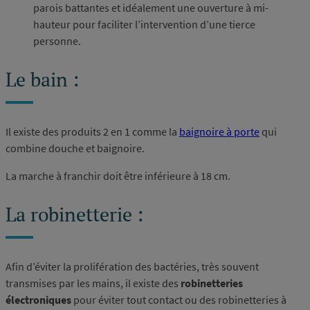
parois battantes et idéalement une ouverture à mi-
hauteur pour faciliter l’intervention d’une tierce
personne.
Le bain :
Il existe des produits 2 en 1 comme la
baignoire à porte
qui
combine douche et baignoire.
La marche à franchir doit être inférieure à 18 cm.
La robinetterie :
Afin d’éviter la prolifération des bactéries, très souvent
transmises par les mains, il existe des
robinetteries
électroniques
pour éviter tout contact ou des robinetteries à