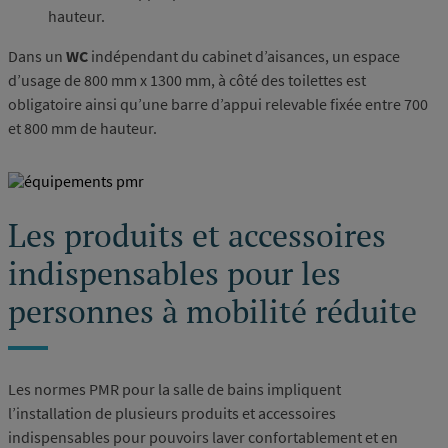
hauteur.
Dans un
WC
indépendant du cabinet d’aisances, un espace
d’usage de 800 mm x 1300 mm, à côté des toilettes est
obligatoire ainsi qu’une barre d’appui relevable fixée entre 700
et 800 mm de hauteur.
Les produits et accessoires
indispensables pour les
personnes à mobilité réduite
Les normes PMR pour la salle de bains impliquent
l’installation de plusieurs produits et accessoires
indispensables pour pouvoirs laver confortablement et en