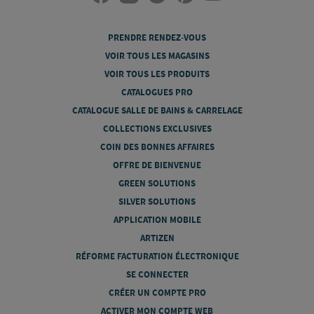
PRENDRE RENDEZ-VOUS
VOIR TOUS LES MAGASINS
VOIR TOUS LES PRODUITS
CATALOGUES PRO
CATALOGUE SALLE DE BAINS & CARRELAGE
COLLECTIONS EXCLUSIVES
COIN DES BONNES AFFAIRES
OFFRE DE BIENVENUE
GREEN SOLUTIONS
SILVER SOLUTIONS
APPLICATION MOBILE
ARTIZEN
RÉFORME FACTURATION ÉLECTRONIQUE
SE CONNECTER
CRÉER UN COMPTE PRO
ACTIVER MON COMPTE WEB