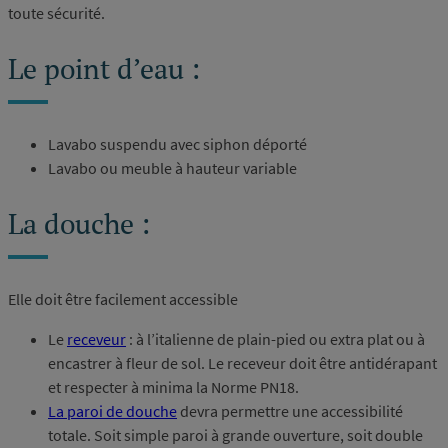
toute sécurité.
Le point d’eau :
Lavabo suspendu avec siphon déporté
Lavabo ou meuble à hauteur variable
La douche :
Elle doit être facilement accessible
Le
receveur
: à l’italienne de plain-pied ou extra plat ou à
encastrer à fleur de sol. Le receveur doit être antidérapant
et respecter à minima la Norme PN18.
La paroi de douche
devra permettre une accessibilité
totale. Soit simple paroi à grande ouverture, soit double