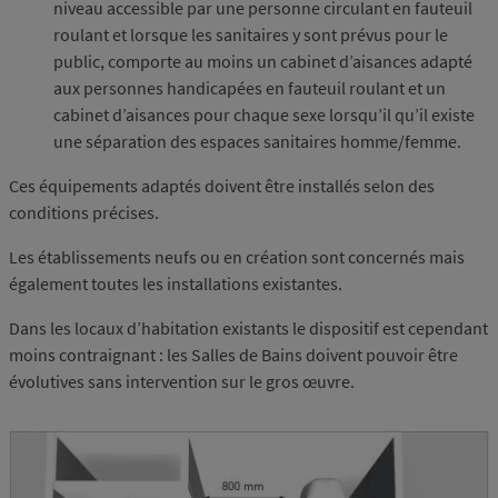
niveau accessible par une personne circulant en fauteuil
roulant et lorsque les sanitaires y sont prévus pour le
public, comporte au moins un cabinet d’aisances adapté
aux personnes handicapées en fauteuil roulant et un
cabinet d’aisances pour chaque sexe lorsqu’il qu’il existe
une séparation des espaces sanitaires homme/femme.
Ces équipements adaptés doivent être installés selon des
conditions précises.
Les établissements neufs ou en création sont concernés mais
également toutes les installations existantes.
Dans les locaux d’habitation existants le dispositif est cependant
moins contraignant : les Salles de Bains doivent pouvoir être
évolutives sans intervention sur le gros œuvre.