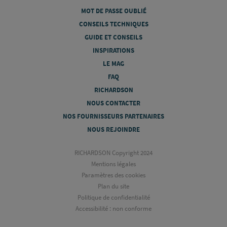
MOT DE PASSE OUBLIÉ
CONSEILS TECHNIQUES
GUIDE ET CONSEILS
INSPIRATIONS
LE MAG
FAQ
RICHARDSON
NOUS CONTACTER
NOS FOURNISSEURS PARTENAIRES
NOUS REJOINDRE
RICHARDSON Copyright 2024
Mentions légales
Paramètres des cookies
Plan du site
Politique de confidentialité
Accessibilité : non conforme