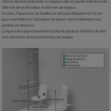
choisis doivent présenter un espace vide en partie inférieure de
300 mm de profondeur et 600 mm de largeur.
De plus, l’épaisseur du lavabo ne doit pas dépasser les 13 cm
pour permettre à l’utilisateur de placer confortablement ses
jambes en dessous.
L’espace de rapprochement frontal du fauteuil doit être de 800
mm minimum du bord antérieur du lavabo.