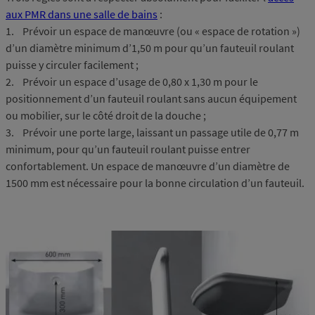
aux PMR dans une salle de bains
:
1. Prévoir un espace de manœuvre (ou « espace de rotation »)
d’un diamètre minimum d’1,50 m pour qu’un fauteuil roulant
puisse y circuler facilement ;
2. Prévoir un espace d’usage de 0,80 x 1,30 m pour le
positionnement d’un fauteuil roulant sans aucun équipement
ou mobilier, sur le côté droit de la douche ;
3. Prévoir une porte large, laissant un passage utile de 0,77 m
minimum, pour qu’un fauteuil roulant puisse entrer
confortablement. Un espace de manœuvre d’un diamètre de
1500 mm est nécessaire pour la bonne circulation d’un fauteuil.