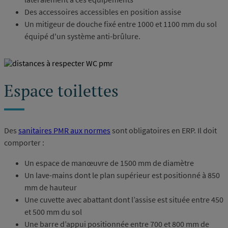
Des accessoires accessibles en position assise
Un mitigeur de douche fixé entre 1000 et 1100 mm du sol
équipé d'un système anti-brûlure.
Espace toilettes
Des
sanitaires PMR aux normes
sont obligatoires en ERP. Il doit
comporter :
Un espace de manœuvre de 1500 mm de diamètre
Un lave-mains dont le plan supérieur est positionné à 850
mm de hauteur
Une cuvette avec abattant dont l’assise est située entre 450
et 500 mm du sol
Une barre d’appui positionnée entre 700 et 800 mm de