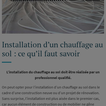
Installation d’un chauffage au
sol : ce qu’il faut savoir
L’installation du chauffage au sol doit être réalisée par un
professionnel qualifié.
On peut opter pour l’installation d’un chauffage au sol dans le
cadre d’une construction neuve ou d’un projet de rénovation.
Sans surprise, l’installation est plus aisée dans le premier cas,
car aucun élément de construction ou de mobilier ne gêne