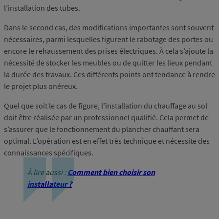
l’installation des tubes.
Dans le second cas, des modifications importantes sont souvent
nécessaires, parmi lesquelles figurent le rabotage des portes ou
encore le rehaussement des prises électriques. À cela s’ajoute la
nécessité de stocker les meubles ou de quitter les lieux pendant
la durée des travaux. Ces différents points ont tendance à rendre
le projet plus onéreux.
Quel que soit le cas de figure, l’installation du chauffage au sol
doit être réalisée par un professionnel qualifié. Cela permet de
s’assurer que le fonctionnement du plancher chauffant sera
optimal. L’opération est en effet très technique et nécessite des
connaissances spécifiques.
À lire aussi :
Comment bien choisir son
installateur ?