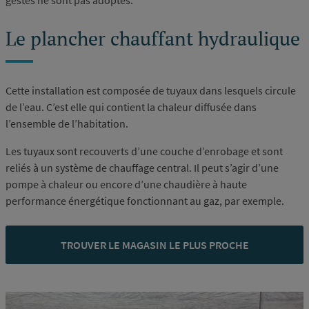
gestes ne sont pas adoptés.
Le plancher chauffant hydraulique
Cette installation est composée de tuyaux dans lesquels circule
de l’eau. C’est elle qui contient la chaleur diffusée dans
l’ensemble de l’habitation.
Les tuyaux sont recouverts d’une couche d’enrobage et sont
reliés à un système de chauffage central. Il peut s’agir d’une
pompe à chaleur ou encore d’une chaudière à haute
performance énergétique fonctionnant au gaz, par exemple.
TROUVER LE MAGASIN LE PLUS PROCHE