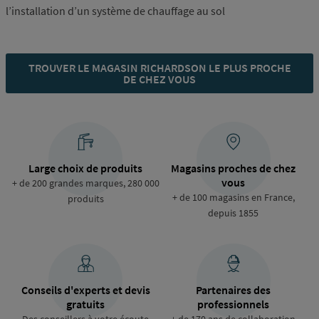
l’installation d’un système de chauffage au sol
TROUVER LE MAGASIN RICHARDSON LE PLUS PROCHE
DE CHEZ VOUS
Large choix de produits
Magasins proches de chez
vous
+ de 200 grandes marques, 280 000
+ de 100 magasins en France,
produits
depuis 1855
Conseils d'experts et devis
Partenaires des
gratuits
professionnels
Des conseillers à votre écoute
+ de 170 ans de collaboration