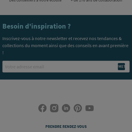
Besoin d'inspiration ?
Inscrivez-vous à notre newsletter et recevez nos tendances &
collections du moment ainsi que des conseils en avant première
!
Email
PRENDRE RENDEZ-VOUS