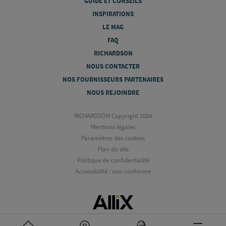
GUIDE ET CONSEILS
INSPIRATIONS
LE MAG
FAQ
RICHARDSON
NOUS CONTACTER
NOS FOURNISSEURS PARTENAIRES
NOUS REJOINDRE
RICHARDSON Copyright 2024
Mentions légales
Paramètres des cookies
Plan du site
Politique de confidentialité
Accessibilité : non conforme