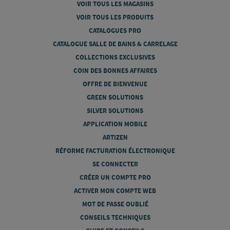
VOIR TOUS LES MAGASINS
VOIR TOUS LES PRODUITS
CATALOGUES PRO
CATALOGUE SALLE DE BAINS & CARRELAGE
COLLECTIONS EXCLUSIVES
COIN DES BONNES AFFAIRES
OFFRE DE BIENVENUE
GREEN SOLUTIONS
SILVER SOLUTIONS
APPLICATION MOBILE
ARTIZEN
RÉFORME FACTURATION ÉLECTRONIQUE
SE CONNECTER
CRÉER UN COMPTE PRO
ACTIVER MON COMPTE WEB
MOT DE PASSE OUBLIÉ
CONSEILS TECHNIQUES