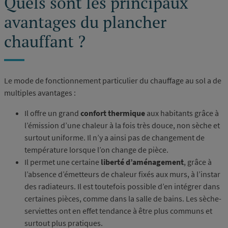
Quels sont les principaux
avantages du plancher
chauffant ?
Le mode de fonctionnement particulier du chauffage au sol a de
multiples avantages :
Il offre un grand
confort thermique
aux habitants grâce à
l’émission d’une chaleur à la fois très douce, non sèche et
surtout uniforme. Il n’y a ainsi pas de changement de
température lorsque l’on change de pièce.
Il permet une certaine
liberté d’aménagement
, grâce à
l’absence d’émetteurs de chaleur fixés aux murs, à l’instar
des radiateurs. Il est toutefois possible d’en intégrer dans
certaines pièces, comme dans la salle de bains. Les sèche-
serviettes ont en effet tendance à être plus communs et
surtout plus pratiques.