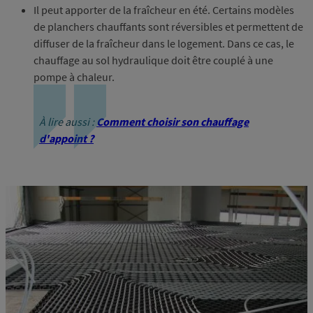
Il peut apporter de la fraîcheur en été. Certains modèles
de planchers chauffants sont réversibles et permettent de
diffuser de la fraîcheur dans le logement. Dans ce cas, le
chauffage au sol hydraulique doit être couplé à une
pompe à chaleur.
À lire aussi :
Comment choisir son chauffage
d'appoint ?