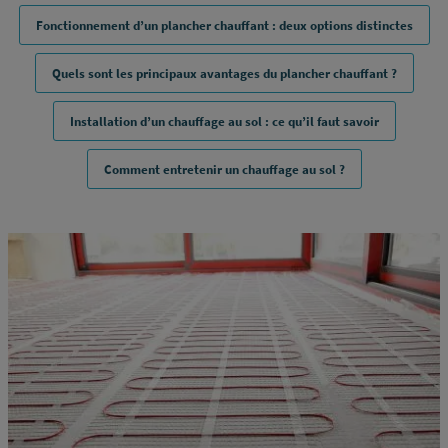
Fonctionnement d’un plancher chauffant : deux options distinctes
Quels sont les principaux avantages du plancher chauffant ?
Installation d’un chauffage au sol : ce qu’il faut savoir
Comment entretenir un chauffage au sol ?