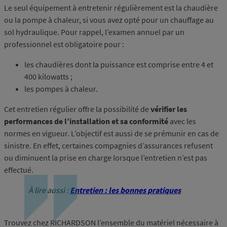
Le seul équipement à entretenir régulièrement est la chaudière
ou la pompe à chaleur, si vous avez opté pour un chauffage au
sol hydraulique. Pour rappel, l’examen annuel par un
professionnel est obligatoire pour :
les chaudières dont la puissance est comprise entre 4 et
400 kilowatts ;
les pompes à chaleur.
Cet entretien régulier offre la possibilité de
vérifier les
performances de l’installation et sa conformité
avec les
normes en vigueur. L’objectif est aussi de se prémunir en cas de
sinistre. En effet, certaines compagnies d’assurances refusent
ou diminuent la prise en charge lorsque l’entretien n’est pas
effectué.
À lire aussi :
Entretien : les bonnes pratiques
Trouvez chez RICHARDSON l’ensemble du matériel nécessaire à