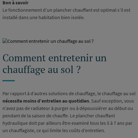
Bon à savoir
Le fonctionnement d’un plancher chauffant est optimal s’il est
installé dans une habitation bien isolée.
Comment entretenir un
chauffage au sol ?
Par rapport à d’autres solutions de chauffage, le chauffage au sol
nécessite moins d’entretien au quotidien
. Sauf exception, vous
n’avez pas de radiateur à purger ou à dépoussiérer au début ou
pendant de la saison de chauffe. Le plancher chauffant
hydraulique doit par ailleurs être examiné tous les 5 à 7 ans par
un chauffagiste, ce qui limite les coûts d’entretien.