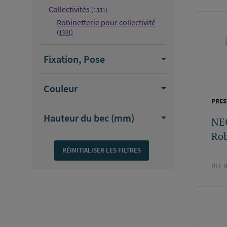
Collectivités
(1331)
Robinetterie pour collectivité
(1331)
Fixation, Pose
Couleur
PRES
Hauteur du bec (mm)
NE
Rob
REF 