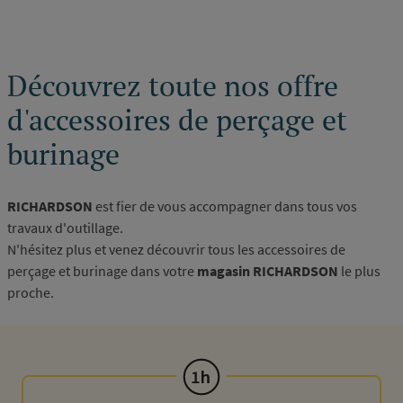
page
Découvrez toute nos offre
d'accessoires de perçage et
burinage
RICHARDSON
est fier de vous accompagner dans tous vos
travaux d'outillage.
N'hésitez plus et venez découvrir tous les accessoires de
perçage et burinage dans votre
magasin RICHARDSON
le plus
proche.