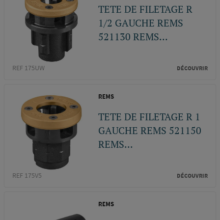
TETE DE FILETAGE R
1/2 GAUCHE REMS
521130 REMS...
REF 175UW
DÉCOUVRIR
REMS
TETE DE FILETAGE R 1
GAUCHE REMS 521150
REMS...
REF 175V5
DÉCOUVRIR
REMS