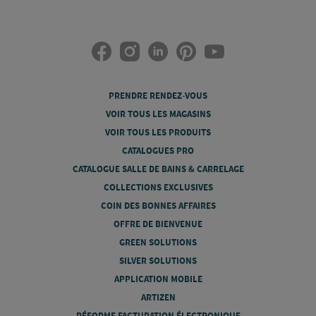
PRENDRE RENDEZ-VOUS
VOIR TOUS LES MAGASINS
VOIR TOUS LES PRODUITS
CATALOGUES PRO
CATALOGUE SALLE DE BAINS & CARRELAGE
COLLECTIONS EXCLUSIVES
COIN DES BONNES AFFAIRES
OFFRE DE BIENVENUE
GREEN SOLUTIONS
SILVER SOLUTIONS
APPLICATION MOBILE
ARTIZEN
RÉFORME FACTURATION ÉLECTRONIQUE