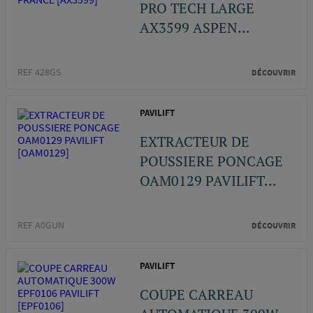
PRO TECH LARGE
AX3599 ASPEN...
REF 428GS
DÉCOUVRIR
PAVILIFT
EXTRACTEUR DE
POUSSIERE PONCAGE
OAM0129 PAVILIFT...
REF A0GUN
DÉCOUVRIR
PAVILIFT
COUPE CARREAU