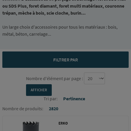
ou SDS Plus, foret diamant, foret multi matériaux, couronne
trépan, mèche à bois, scie cloche, burin...
Un large choix d'accessoires pour tous les matériaux : bois,
métal, béton, carrelage...
FILTRER PAR
Nombre d'élément par page :
Tri par:
Pertinence
Nombre de produits:
2820
ERKO