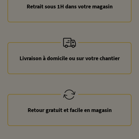
Retrait sous 1H dans votre magasin
Livraison à domicile ou sur votre chantier
Retour gratuit et facile en magasin