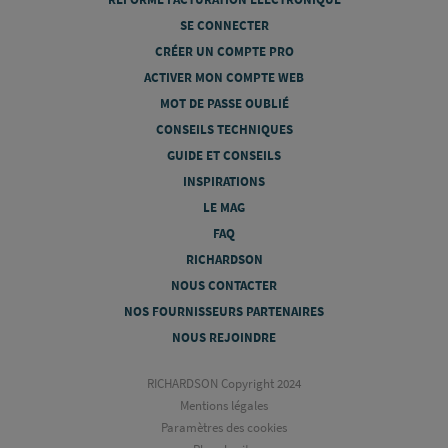
SE CONNECTER
CRÉER UN COMPTE PRO
ACTIVER MON COMPTE WEB
MOT DE PASSE OUBLIÉ
CONSEILS TECHNIQUES
GUIDE ET CONSEILS
INSPIRATIONS
LE MAG
FAQ
RICHARDSON
NOUS CONTACTER
NOS FOURNISSEURS PARTENAIRES
NOUS REJOINDRE
RICHARDSON Copyright 2024
Mentions légales
Paramètres des cookies