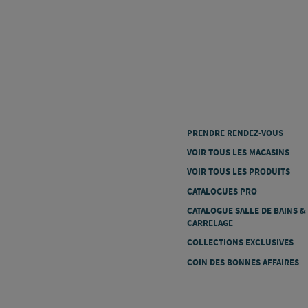
PRENDRE RENDEZ-VOUS
VOIR TOUS LES MAGASINS
VOIR TOUS LES PRODUITS
CATALOGUES PRO
CATALOGUE SALLE DE BAINS &
CARRELAGE
COLLECTIONS EXCLUSIVES
COIN DES BONNES AFFAIRES