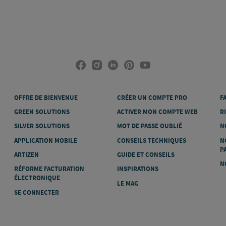
OFFRE DE BIENVENUE
CRÉER UN COMPTE PRO
F
GREEN SOLUTIONS
ACTIVER MON COMPTE WEB
R
SILVER SOLUTIONS
MOT DE PASSE OUBLIÉ
N
APPLICATION MOBILE
CONSEILS TECHNIQUES
N
P
ARTIZEN
GUIDE ET CONSEILS
N
RÉFORME FACTURATION
INSPIRATIONS
ÉLECTRONIQUE
LE MAG
SE CONNECTER