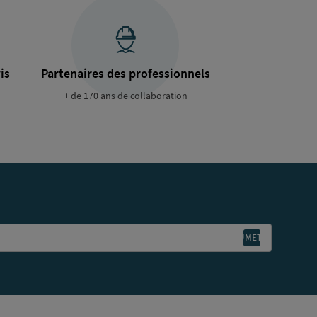
is
Partenaires des professionnels
+ de 170 ans de collaboration