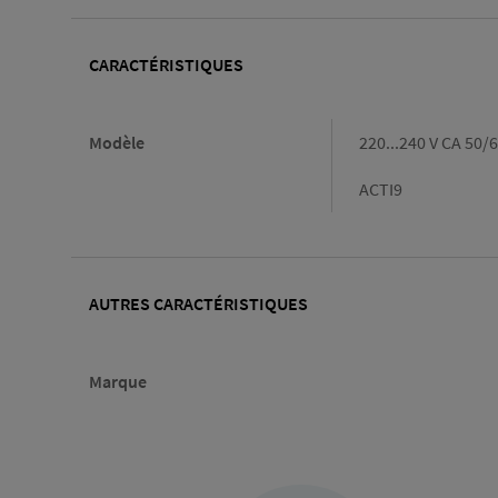
CARACTÉRISTIQUES
Caractéristiques
Modèle
220...240 V CA 50/
ACTI9
AUTRES CARACTÉRISTIQUES
Marque