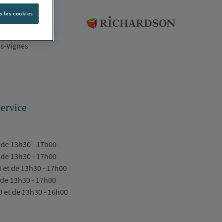
s les cookies
ante
es-Vignes
service
 de 13h30 - 17h00
 de 13h30 - 17h00
0 et de 13h30 - 17h00
 de 13h30 - 17h00
0 et de 13h30 - 16h00