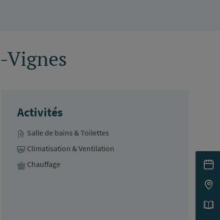
-Vignes
Activités
Salle de bains & Toilettes
Climatisation & Ventilation
Chauffage