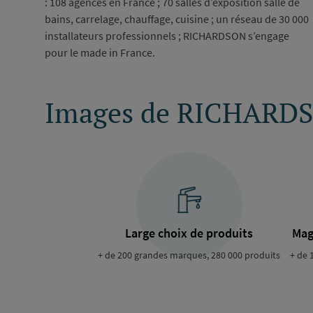
: 108 agences en France ; 70 salles d’exposition salle de
bains, carrelage, chauffage, cuisine ; un réseau de 30 000
installateurs professionnels ; RICHARDSON s’engage
pour le made in France.
Images de RICHARDSO
Large choix de produits
Mag
+ de 200 grandes marques, 280 000 produits
+ de 