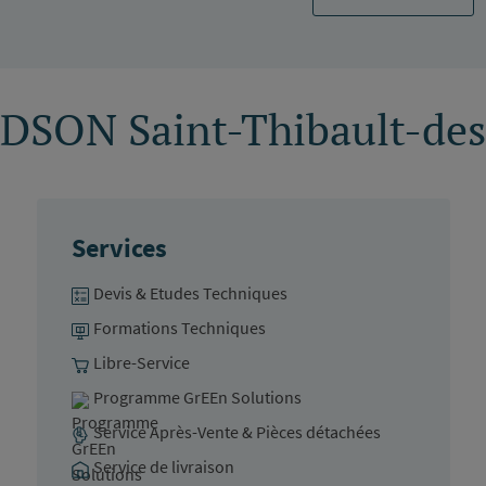
DSON Saint-Thibault-des
Services
Devis & Etudes Techniques
Formations Techniques
Libre-Service
Programme GrEEn Solutions
Service Après-Vente & Pièces détachées
Service de livraison