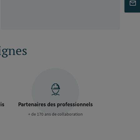
ignes
is
Partenaires des professionnels
+ de 170 ans de collaboration