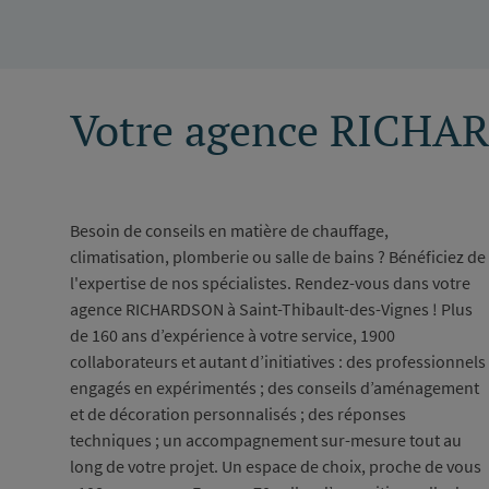
Votre agence RICHAR
Besoin de conseils en matière de chauffage,
climatisation, plomberie ou salle de bains ? Bénéficiez de
l'expertise de nos spécialistes. Rendez-vous dans votre
agence RICHARDSON à Saint-Thibault-des-Vignes ! Plus
de 160 ans d’expérience à votre service, 1900
collaborateurs et autant d’initiatives : des professionnels
engagés en expérimentés ; des conseils d’aménagement
et de décoration personnalisés ; des réponses
techniques ; un accompagnement sur-mesure tout au
long de votre projet. Un espace de choix, proche de vous