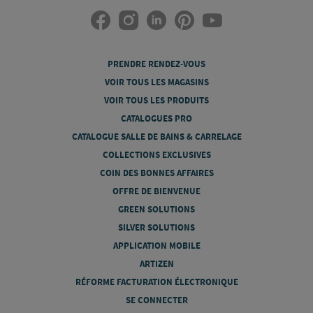
PRENDRE RENDEZ-VOUS
VOIR TOUS LES MAGASINS
VOIR TOUS LES PRODUITS
CATALOGUES PRO
CATALOGUE SALLE DE BAINS & CARRELAGE
COLLECTIONS EXCLUSIVES
COIN DES BONNES AFFAIRES
OFFRE DE BIENVENUE
GREEN SOLUTIONS
SILVER SOLUTIONS
APPLICATION MOBILE
ARTIZEN
RÉFORME FACTURATION ÉLECTRONIQUE
SE CONNECTER