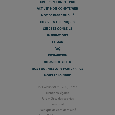
CRÉER UN COMPTE PRO
ACTIVER MON COMPTE WEB
MOT DE PASSE OUBLIÉ
CONSEILS TECHNIQUES
GUIDE ET CONSEILS
INSPIRATIONS
LE MAG
FAQ
RICHARDSON
NOUS CONTACTER
NOS FOURNISSEURS PARTENAIRES
NOUS REJOINDRE
RICHARDSON Copyright 2024
Mentions légales
Paramètres des cookies
Plan du site
Politique de confidentialité