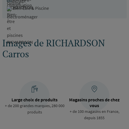
Bien-Être & Piscine
Images de RICHARDSON
Carros
Large choix de produits
Magasins proches de chez
vous
+ de 200 grandes marques, 280 000
+ de 100 magasins en France,
produits
depuis 1855