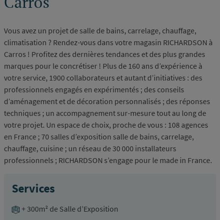
Carros
Vous avez un projet de salle de bains, carrelage, chauffage,
climatisation ? Rendez-vous dans votre magasin RICHARDSON à
Carros ! Profitez des dernières tendances et des plus grandes
marques pour le concrétiser ! Plus de 160 ans d’expérience à
votre service, 1900 collaborateurs et autant d’initiatives : des
professionnels engagés en expérimentés ; des conseils
d’aménagement et de décoration personnalisés ; des réponses
techniques ; un accompagnement sur-mesure tout au long de
votre projet. Un espace de choix, proche de vous : 108 agences
en France ; 70 salles d’exposition salle de bains, carrelage,
chauffage, cuisine ; un réseau de 30 000 installateurs
professionnels ; RICHARDSON s’engage pour le made in France.
Services
+ 300m² de Salle d’Exposition